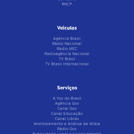
RNCP
Veículos
Agência Brasil
Rádio Nacional
Rádio MEC
Radioagência Nacional
TV Brasil
TV Brasil Internacional
Serviços
A Voz do Brasil
Agência Gov
Canal Gov
Canal Educação
Canal Libras
Monitoramento e Análise de Mídia
Rádio Gov