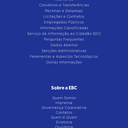
Convênios e Transferências
Receitas e Despesas
Licitações e Contratos
Empregados Públicos
Informações Classificadas
Serviço de Informação ao Cidadão (SIC)
Perguntas Frequentes
Dados Abertos
Sanções Administrativas
Feramentas e Aspectos Tecnológicos
Outras Informações
Sobre a EBC
Quem Somos
Imprensa
Governança Corporativa
Contatos
Quem é Quem
Diretoria
Ouvidoria