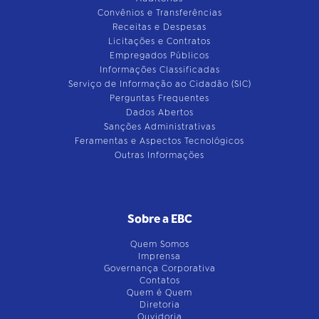
Convênios e Transferências
Receitas e Despesas
Licitações e Contratos
Empregados Públicos
Informações Classificadas
Serviço de Informação ao Cidadão (SIC)
Perguntas Frequentes
Dados Abertos
Sanções Administrativas
Feramentas e Aspectos Tecnológicos
Outras Informações
Sobre a EBC
Quem Somos
Imprensa
Governança Corporativa
Contatos
Quem é Quem
Diretoria
Ouvidoria