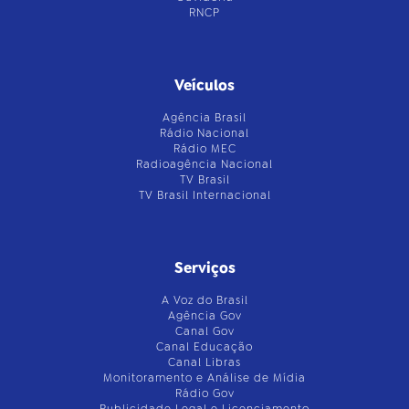
RNCP
Veículos
Agência Brasil
Rádio Nacional
Rádio MEC
Radioagência Nacional
TV Brasil
TV Brasil Internacional
Serviços
A Voz do Brasil
Agência Gov
Canal Gov
Canal Educação
Canal Libras
Monitoramento e Análise de Mídia
Rádio Gov