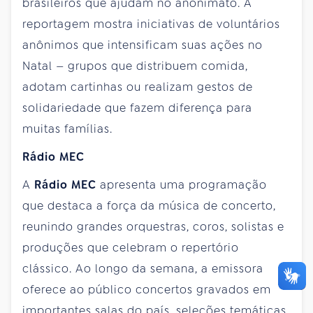
brasileiros que ajudam no anonimato. A
reportagem mostra iniciativas de voluntários
anônimos que intensificam suas ações no
Natal — grupos que distribuem comida,
adotam cartinhas ou realizam gestos de
solidariedade que fazem diferença para
muitas famílias.
Rádio MEC
A
Rádio MEC
apresenta uma programação
que destaca a força da música de concerto,
reunindo grandes orquestras, coros, solistas e
produções que celebram o repertório
clássico. Ao longo da semana, a emissora
oferece ao público concertos gravados em
importantes salas do país, seleções temáticas