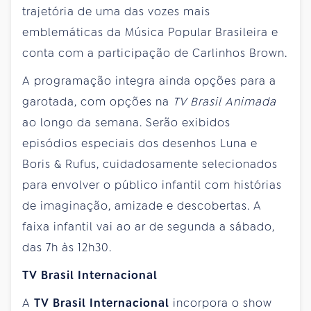
trajetória de uma das vozes mais
emblemáticas da Música Popular Brasileira e
conta com a participação de Carlinhos Brown.
A programação integra ainda opções para a
garotada, com opções na
TV Brasil Animada
ao longo da semana. Serão exibidos
episódios especiais dos desenhos Luna e
Boris & Rufus, cuidadosamente selecionados
para envolver o público infantil com histórias
de imaginação, amizade e descobertas. A
faixa infantil vai ao ar de segunda a sábado,
das 7h às 12h30.
TV Brasil Internacional
A
TV Brasil Internacional
incorpora o show