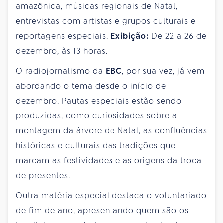
amazônica, músicas regionais de Natal,
entrevistas com artistas e grupos culturais e
reportagens especiais.
Exibição:
De 22 a 26 de
dezembro, às 13 horas.
O radiojornalismo da
EBC
, por sua vez, já vem
abordando o tema desde o início de
dezembro. Pautas especiais estão sendo
produzidas, como curiosidades sobre a
montagem da árvore de Natal, as confluências
históricas e culturais das tradições que
marcam as festividades e as origens da troca
de presentes.
Outra matéria especial destaca o voluntariado
de fim de ano, apresentando quem são os