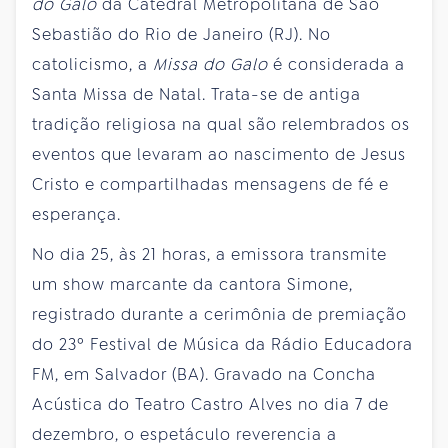
do Galo
da Catedral Metropolitana de São
Sebastião do Rio de Janeiro (RJ). No
catolicismo, a
Missa do Galo
é considerada a
Santa Missa de Natal. Trata-se de antiga
tradição religiosa na qual são relembrados os
eventos que levaram ao nascimento de Jesus
Cristo e compartilhadas mensagens de fé e
esperança.
No dia 25, às 21 horas, a emissora transmite
um show marcante da cantora Simone,
registrado durante a cerimônia de premiação
do 23º Festival de Música da Rádio Educadora
FM, em Salvador (BA). Gravado na Concha
Acústica do Teatro Castro Alves no dia 7 de
dezembro, o espetáculo reverencia a