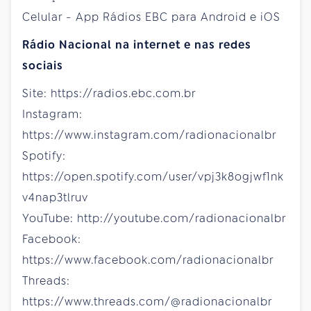
Celular - App Rádios EBC para Android e iOS
Rádio Nacional na internet e nas redes
sociais
Site: https://radios.ebc.com.br
Instagram:
https://www.instagram.com/radionacionalbr
Spotify:
https://open.spotify.com/user/vpj3k8ogjwf1nk
v4nap3tlruv
YouTube: http://youtube.com/radionacionalbr
Facebook:
https://www.facebook.com/radionacionalbr
Threads:
https://www.threads.com/@radionacionalbr