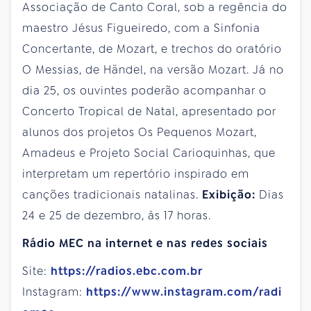
Associação de Canto Coral, sob a regência do
maestro Jésus Figueiredo, com a Sinfonia
Concertante, de Mozart, e trechos do oratório
O Messias, de Händel, na versão Mozart. Já no
dia 25, os ouvintes poderão acompanhar o
Concerto Tropical de Natal, apresentado por
alunos dos projetos Os Pequenos Mozart,
Amadeus e Projeto Social Carioquinhas, que
interpretam um repertório inspirado em
canções tradicionais natalinas.
Exibição:
Dias
24 e 25 de dezembro, às 17 horas.
Rádio MEC na internet e nas redes sociais
Site:
https://radios.ebc.com.br
Instagram:
https://www.instagram.com/radi