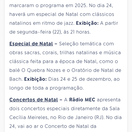
marcaram o programa em 2025. No dia 24,
haverá um especial de Natal com clássicos
natalinos em ritmo de jazz.
Exibição:
A partir
de segunda-feira (22), às 21 horas.
Especial de Natal
–
Seleção temática com
obras sacras, corais, trilhas natalinas e música
clássica feita para a época de Natal, como o
balé O Quebra Nozes e o Oratório de Natal de
Bach.
Exibição:
Dias 24 e 25 de dezembro, ao
longo de toda a programação.
Concertos de Natal
–
A
Rádio MEC
apresenta
dois concertos especiais diretamente da Sala
Cecília Meireles, no Rio de Janeiro (RJ). No dia
24, vai ao ar o Concerto de Natal da