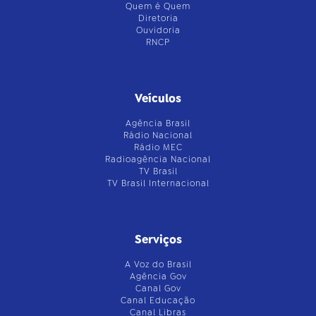
Quem é Quem
Diretoria
Ouvidoria
RNCP
Veículos
Agência Brasil
Rádio Nacional
Rádio MEC
Radioagência Nacional
TV Brasil
TV Brasil Internacional
Serviços
A Voz do Brasil
Agência Gov
Canal Gov
Canal Educação
Canal Libras