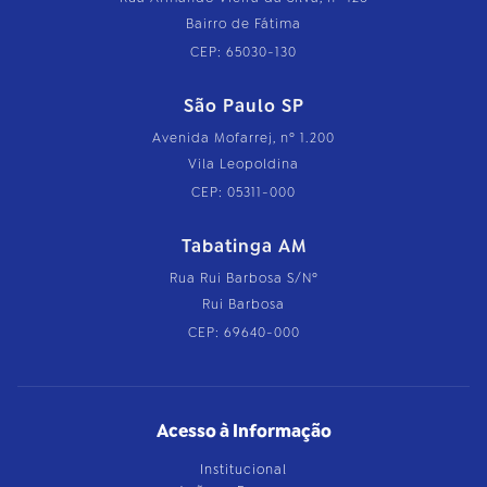
Bairro de Fátima
CEP: 65030-130
São Paulo SP
Avenida Mofarrej, nº 1.200
Vila Leopoldina
CEP: 05311-000
Tabatinga AM
Rua Rui Barbosa S/Nº
Rui Barbosa
CEP: 69640-000
Acesso à Informação
Institucional