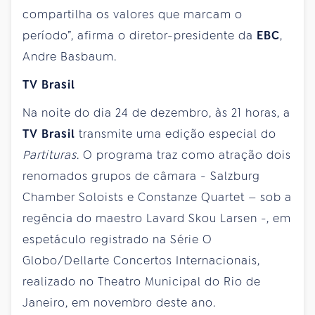
compartilha os valores que marcam o
período”, afirma o diretor-presidente da
EBC
,
Andre Basbaum.
TV Brasil
Na noite do dia 24 de dezembro, às 21 horas, a
TV Brasil
transmite uma edição especial do
Partituras
. O programa traz como atração dois
renomados grupos de câmara - Salzburg
Chamber Soloists e Constanze Quartet — sob a
regência do maestro Lavard Skou Larsen -, em
espetáculo registrado na Série O
Globo/Dellarte Concertos Internacionais,
realizado no Theatro Municipal do Rio de
Janeiro, em novembro deste ano.