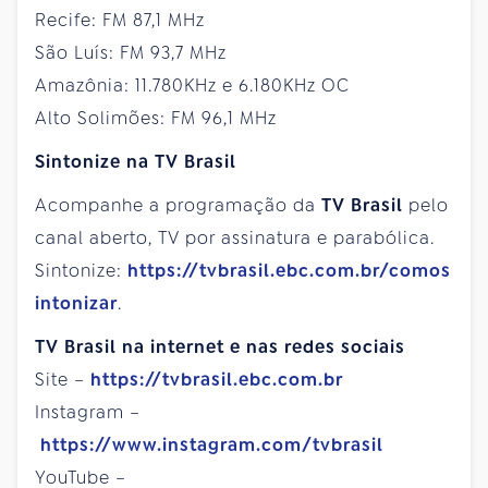
Recife: FM 87,1 MHz
São Luís: FM 93,7 MHz
Amazônia: 11.780KHz e 6.180KHz OC
Alto Solimões: FM 96,1 MHz
Sintonize na TV Brasil
Acompanhe a programação da
TV Brasil
pelo
canal aberto, TV por assinatura e parabólica.
Sintonize:
https://tvbrasil.ebc.com.br/comos
intonizar
.
TV Brasil na internet e nas redes sociais
Site –
https://tvbrasil.ebc.com.br
Instagram –
https://www.instagram.com/tvbrasil
YouTube –