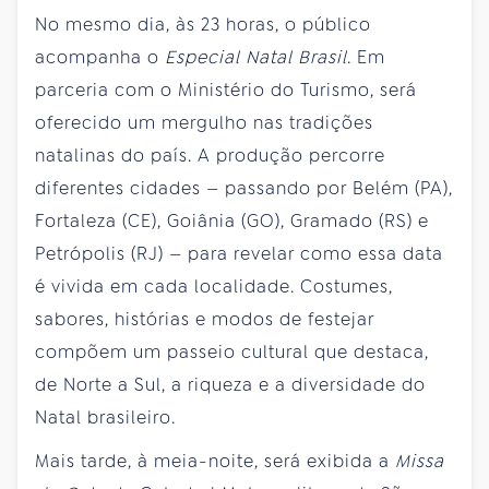
No mesmo dia, às 23 horas, o público
acompanha o
Especial Natal Brasil
. Em
parceria com o Ministério do Turismo, será
oferecido um mergulho nas tradições
natalinas do país. A produção percorre
diferentes cidades — passando por Belém (PA),
Fortaleza (CE), Goiânia (GO), Gramado (RS) e
Petrópolis (RJ) — para revelar como essa data
é vivida em cada localidade. Costumes,
sabores, histórias e modos de festejar
compõem um passeio cultural que destaca,
de Norte a Sul, a riqueza e a diversidade do
Natal brasileiro.
Mais tarde, à meia-noite, será exibida a
Missa