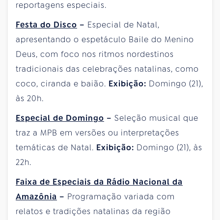
reportagens especiais.
Festa do Disco
–
Especial de Natal,
apresentando o espetáculo Baile do Menino
Deus, com foco nos ritmos nordestinos
tradicionais das celebrações natalinas, como
coco, ciranda e baião.
Exibição:
Domingo (21),
às 20h.
Especial de Domingo
–
Seleção musical que
traz a MPB em versões ou interpretações
temáticas de Natal.
Exibição:
Domingo (21), às
22h.
Faixa de Especiais da Rádio Nacional da
Amazônia
–
Programação variada com
relatos e tradições natalinas da região