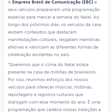
A
Empresa Brasil de Comunicação (EBC)
e
seus veículos prepararam uma programação
especial para marcar a semana do Natal. Ao
longo dos próximos dias, os veículos da casa
exibem conteúdos que destacam
manifestações culturais, resgatam memórias
afetivas e valorizam as diferentes formas de
celebração existentes no país.
“Queremos que o clima do Natal esteja
presente na casa de milhões de brasileiros.
Por isso, reunimos esforços dos nossos
veículos para oferecer músicas, histórias,
reportagens e registros culturais que
dialogam com esse momento do ano. É uma
programação que celebra nossas tradições e