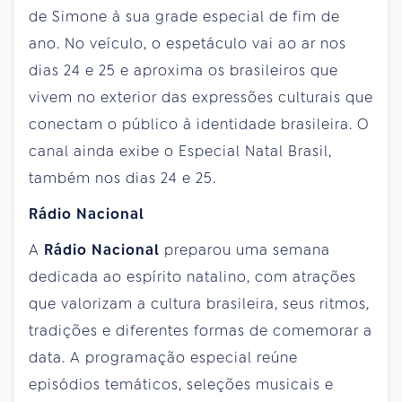
de Simone à sua grade especial de fim de
ano. No veículo, o espetáculo vai ao ar nos
dias 24 e 25 e aproxima os brasileiros que
vivem no exterior das expressões culturais que
conectam o público à identidade brasileira. O
canal ainda exibe o Especial Natal Brasil,
também nos dias 24 e 25.
Rádio Nacional
A
Rádio Nacional
preparou uma semana
dedicada ao espírito natalino, com atrações
que valorizam a cultura brasileira, seus ritmos,
tradições e diferentes formas de comemorar a
data. A programação especial reúne
episódios temáticos, seleções musicais e