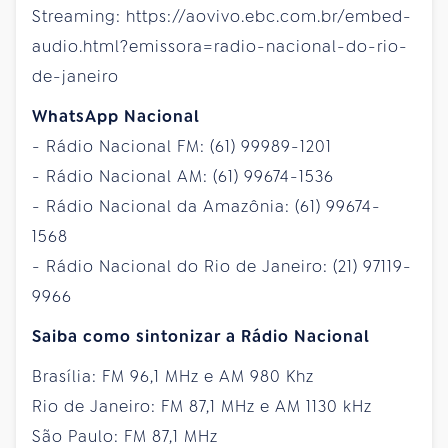
Streaming: https://aovivo.ebc.com.br/embed-
audio.html?emissora=radio-nacional-do-rio-
de-janeiro
WhatsApp Nacional
- Rádio Nacional FM: (61) 99989-1201
- Rádio Nacional AM: (61) 99674-1536
- Rádio Nacional da Amazônia: (61) 99674-
1568
- Rádio Nacional do Rio de Janeiro: (21) 97119-
9966
Saiba como sintonizar a Rádio Nacional
Brasília: FM 96,1 MHz e AM 980 Khz
Rio de Janeiro: FM 87,1 MHz e AM 1130 kHz
São Paulo: FM 87,1 MHz