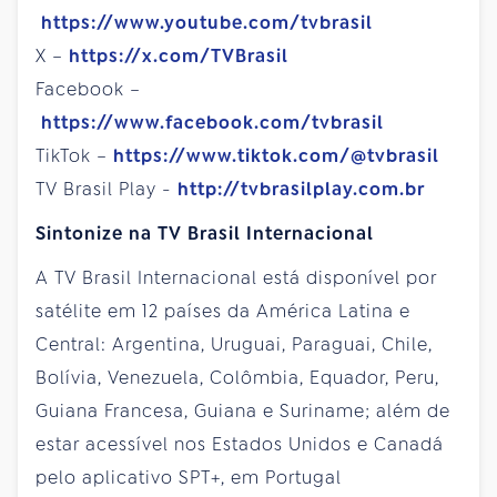
https://www.youtube.com/tvbrasil
X –
https://x.com/TVBrasil
Facebook –
https://www.facebook.com/tvbrasil
TikTok –
https://www.tiktok.com/@tvbrasil
TV Brasil Play -
http://tvbrasilplay.com.br
Sintonize na TV Brasil Internacional
A TV Brasil Internacional está disponível por
satélite em 12 países da América Latina e
Central: Argentina, Uruguai, Paraguai, Chile,
Bolívia, Venezuela, Colômbia, Equador, Peru,
Guiana Francesa, Guiana e Suriname; além de
estar acessível nos Estados Unidos e Canadá
pelo aplicativo SPT+, em Portugal