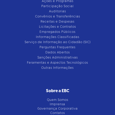
Ações e Programas
Participação Social
Auditorias
Convênios e Transferências
Receitas e Despesas
Licitações e Contratos
Empregados Públicos
Informações Classificadas
Serviço de Informação ao Cidadão (SIC)
Perguntas Frequentes
Dados Abertos
Sanções Administrativas
Feramentas e Aspectos Tecnológicos
Outras Informações
Sobre a EBC
Quem Somos
Imprensa
Governança Corporativa
Contatos