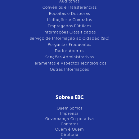
Auditorias
Convênios e Transferências
Receitas e Despesas
Licitações e Contratos
Empregados Públicos
Informações Classificadas
Serviço de Informação ao Cidadão (SIC)
Perguntas Frequentes
Dados Abertos
Sanções Administrativas
Feramentas e Aspectos Tecnológicos
Outras Informações
Sobre a EBC
Quem Somos
Imprensa
Governança Corporativa
Contatos
Quem é Quem
Diretoria