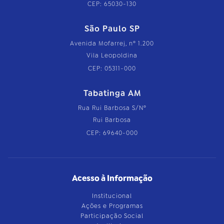
CEP: 65030-130
São Paulo SP
Avenida Mofarrej, nº 1.200
Vila Leopoldina
CEP: 05311-000
Tabatinga AM
Rua Rui Barbosa S/Nº
Rui Barbosa
CEP: 69640-000
Acesso à Informação
Institucional
Ações e Programas
Participação Social