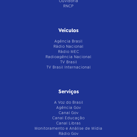
Ouvidoria
RNCP
Veículos
Agência Brasil
Rádio Nacional
Rádio MEC
Radioagência Nacional
TV Brasil
TV Brasil Internacional
Serviços
A Voz do Brasil
Agência Gov
Canal Gov
Canal Educação
Canal Libras
Monitoramento e Análise de Mídia
Rádio Gov