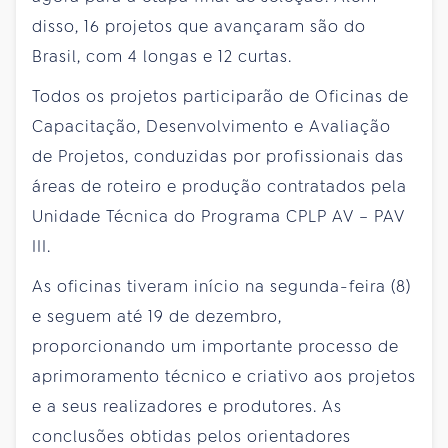
disso, 16 projetos que avançaram são do
Brasil, com 4 longas e 12 curtas.
Todos os projetos participarão de Oficinas de
Capacitação, Desenvolvimento e Avaliação
de Projetos, conduzidas por profissionais das
áreas de roteiro e produção contratados pela
Unidade Técnica do Programa CPLP AV – PAV
III.
As oficinas tiveram início na segunda-feira (8)
e seguem até 19 de dezembro,
proporcionando um importante processo de
aprimoramento técnico e criativo aos projetos
e a seus realizadores e produtores. As
conclusões obtidas pelos orientadores