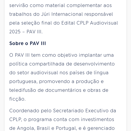
servirão como material complementar aos
trabalhos do Júri Internacional responsável
pela seleção final do Edital CPLP Audiovisual
2025 – PAV III.
Sobre o PAV III
O PAV III tem como objetivo implantar uma
política compartilhada de desenvolvimento
do setor audiovisual nos países de língua
portuguesa, promovendo a produção e
teledifusão de documentários e obras de
ficção.
Coordenado pelo Secretariado Executivo da
CPLP, o programa conta com investimentos
de Angola, Brasil e Portugal, e é gerenciado