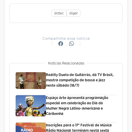
dotec
diger
Compartilhe essa notícia
Notícias Relacionadas
Reality Duelo de Guitarras, da TV Brasil,
mostra competição de bossa e jazz
neste sábado (18/7)
Espaço Arte apresenta programação
especial em celebração ao Dia da
Mulher Negra Latino-Americana e
Caribenha
Inscrições para o 17º Festival de Música
Rádio Nacional terminam nesta sexta