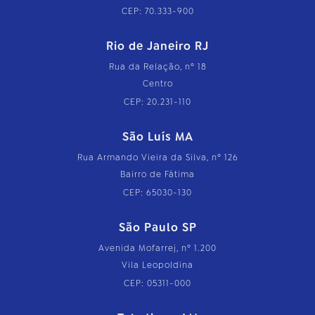
CEP: 70.333-900
Rio de Janeiro RJ
Rua da Relação, nº 18
Centro
CEP: 20.231-110
São Luís MA
Rua Armando Vieira da Silva, nº 126
Bairro de Fátima
CEP: 65030-130
São Paulo SP
Avenida Mofarrej, nº 1.200
Vila Leopoldina
CEP: 05311-000