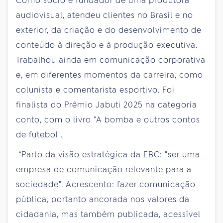
Como sócio e fundador de uma produtora
audiovisual, atendeu clientes no Brasil e no
exterior, da criação e do desenvolvimento de
conteúdo à direção e à produção executiva.
Trabalhou ainda em comunicação corporativa
e, em diferentes momentos da carreira, como
colunista e comentarista esportivo. Foi
finalista do Prêmio Jabuti 2025 na categoria
conto, com o livro "A bomba e outros contos
de futebol".
“Parto da visão estratégica da EBC: "ser uma
empresa de comunicação relevante para a
sociedade". Acrescento: fazer comunicação
pública, portanto ancorada nos valores da
cidadania, mas também publicada, acessível