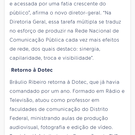
e acessada por uma fatia crescente do
público”, afirma o novo diretor-geral. “Na
Diretoria Geral, essa tarefa múltipla se traduz
no esforço de produzir na Rede Nacional de
Comunicação Pública cada vez mais efeitos
de rede, dos quais destaco: sinergia,
capilaridade, troca e visibilidade”.
Retorno à Dotec
Bráulio Ribeiro retorna à Dotec, que já havia
comandado por um ano. Formado em Rádio e
Televisão, atuou como professor em
faculdades de comunicação do Distrito
Federal, ministrando aulas de produção
audiovisual, fotografia e edição de vídeo.