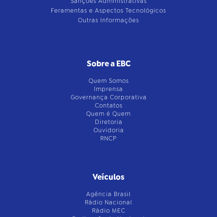
Sanções Administrativas
Feramentas e Aspectos Tecnológicos
Outras Informações
Sobre a EBC
Quem Somos
Imprensa
Governança Corporativa
Contatos
Quem é Quem
Diretoria
Ouvidoria
RNCP
Veículos
Agência Brasil
Rádio Nacional
Rádio MEC