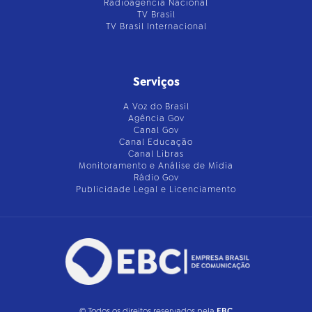
Radioagência Nacional
TV Brasil
TV Brasil Internacional
Serviços
A Voz do Brasil
Agência Gov
Canal Gov
Canal Educação
Canal Libras
Monitoramento e Análise de Mídia
Rádio Gov
Publicidade Legal e Licenciamento
© Todos os direitos reservados pela
EBC