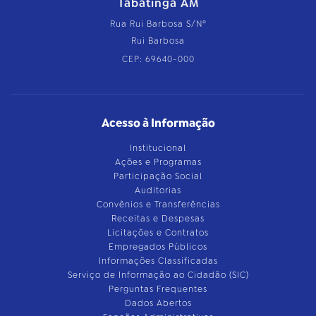
Tabatinga AM
Rua Rui Barbosa S/Nº
Rui Barbosa
CEP: 69640-000
Acesso à Informação
Institucional
Ações e Programas
Participação Social
Auditorias
Convênios e Transferências
Receitas e Despesas
Licitações e Contratos
Empregados Públicos
Informações Classificadas
Serviço de Informação ao Cidadão (SIC)
Perguntas Frequentes
Dados Abertos