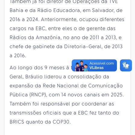
Também já foi diretor de Operações da TVE
Bahia e da Rádio Educadora, em Salvador, de
2016 a 2024. Anteriormente, ocupou diferentes
cargos na EBC, entre eles o de gerente das
Rádios da Amazônia, no ano de 2011 a 2013, e
chefe de gabinete da Diretoria-Geral, de 2013
a 2016.
Ao longo dos 9 meses à frente da Diretoria
Geral, Bráulio liderou a consolidação da
expansão da Rede Nacional de Comunicação
Pública (RNCP), com 14 novos canais em 2025.
Também foi responsável por coordenar as
transmissões oficiais que a EBC fez tanto do
BRICS quanto da COP30.