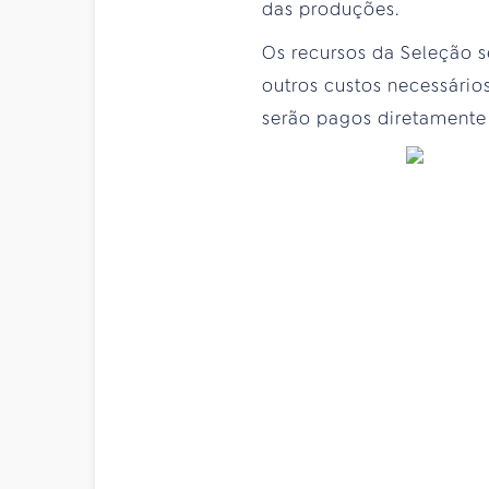
das produções.
Os recursos da Seleção s
outros custos necessári
serão pagos diretamente 