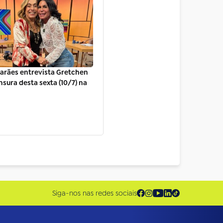
arães entrevista Gretchen
sura desta sexta (10/7) na
Siga-nos nas redes sociais