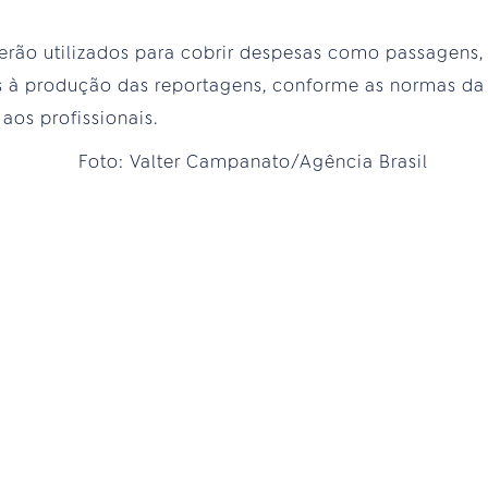
erão utilizados para cobrir despesas como passagens,
os à produção das reportagens, conforme as normas da
aos profissionais.