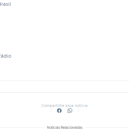
rasil
Rádio
Compartilhe essa notícia
Notícias Relacionadas