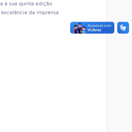
a à sua quinta edição
 excelência da imprensa