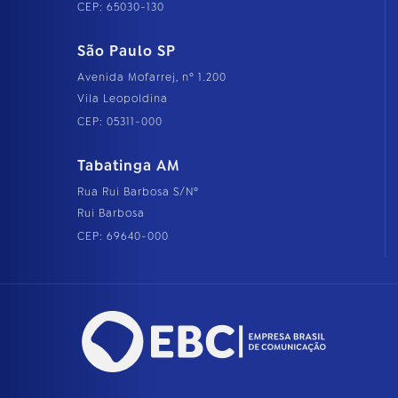
CEP: 65030-130
São Paulo SP
Avenida Mofarrej, nº 1.200
Vila Leopoldina
CEP: 05311-000
Tabatinga AM
Rua Rui Barbosa S/Nº
Rui Barbosa
CEP: 69640-000