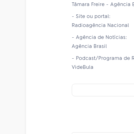
Tâmara Freire - Agência B
- Site ou portal:
Radioagência Nacional
- Agência de Notícias:
Agência Brasil
- Podcast/Programa de 
VideBula