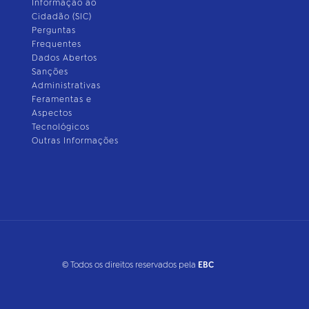
Informação ao
Cidadão (SIC)
Perguntas
Frequentes
Dados Abertos
Sanções
Administrativas
Feramentas e
Aspectos
Tecnológicos
Outras Informações
© Todos os direitos reservados pela
EBC