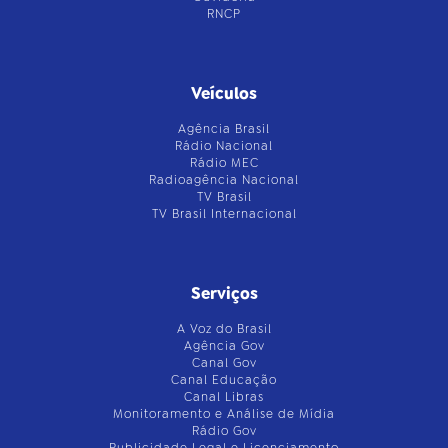
RNCP
Veículos
Agência Brasil
Rádio Nacional
Rádio MEC
Radioagência Nacional
TV Brasil
TV Brasil Internacional
Serviços
A Voz do Brasil
Agência Gov
Canal Gov
Canal Educação
Canal Libras
Monitoramento e Análise de Mídia
Rádio Gov