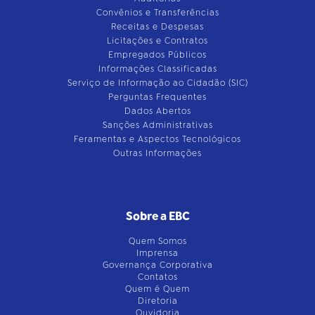
Convênios e Transferências
Receitas e Despesas
Licitações e Contratos
Empregados Públicos
Informações Classificadas
Serviço de Informação ao Cidadão (SIC)
Perguntas Frequentes
Dados Abertos
Sanções Administrativas
Feramentas e Aspectos Tecnológicos
Outras Informações
Sobre a EBC
Quem Somos
Imprensa
Governança Corporativa
Contatos
Quem é Quem
Diretoria
Ouvidoria