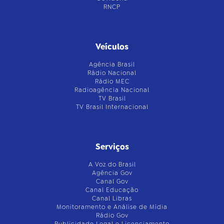
RNCP
Veículos
Agência Brasil
Rádio Nacional
Rádio MEC
Radioagência Nacional
TV Brasil
TV Brasil Internacional
Serviços
A Voz do Brasil
Agência Gov
Canal Gov
Canal Educação
Canal Libras
Monitoramento e Análise de Mídia
Rádio Gov