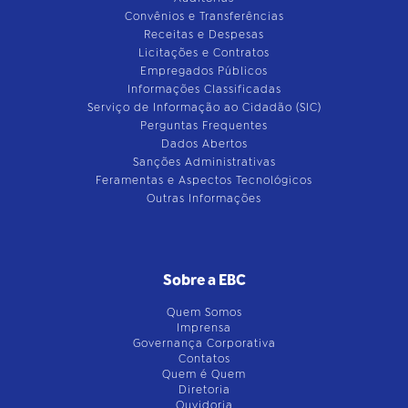
Convênios e Transferências
Receitas e Despesas
Licitações e Contratos
Empregados Públicos
Informações Classificadas
Serviço de Informação ao Cidadão (SIC)
Perguntas Frequentes
Dados Abertos
Sanções Administrativas
Feramentas e Aspectos Tecnológicos
Outras Informações
Sobre a EBC
Quem Somos
Imprensa
Governança Corporativa
Contatos
Quem é Quem
Diretoria
Ouvidoria