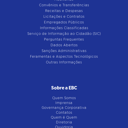
Convênios e Transferências
Receitas e Despesas
Licitações e Contratos
Empregados Públicos
Informações Classificadas
Serviço de Informação ao Cidadão (SIC)
Perguntas Frequentes
Dados Abertos
Sanções Administrativas
Feramentas e Aspectos Tecnológicos
Outras Informações
Sobre a EBC
Quem Somos
Imprensa
Governança Corporativa
Contatos
Quem é Quem
Diretoria
Ouvidoria