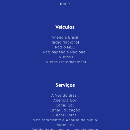
RNCP
Veículos
Agência Brasil
Rádio Nacional
Rádio MEC
Radioagência Nacional
TV Brasil
TV Brasil Internacional
Serviços
A Voz do Brasil
Agência Gov
Canal Gov
Canal Educação
Canal Libras
Monitoramento e Análise de Mídia
Rádio Gov