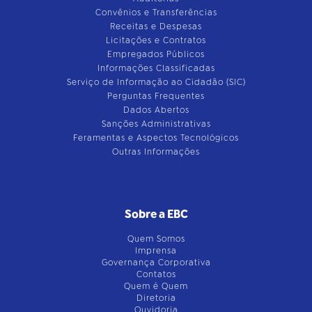
Convênios e Transferências
Receitas e Despesas
Licitações e Contratos
Empregados Públicos
Informações Classificadas
Serviço de Informação ao Cidadão (SIC)
Perguntas Frequentes
Dados Abertos
Sanções Administrativas
Feramentas e Aspectos Tecnológicos
Outras Informações
Sobre a EBC
Quem Somos
Imprensa
Governança Corporativa
Contatos
Quem é Quem
Diretoria
Ouvidoria