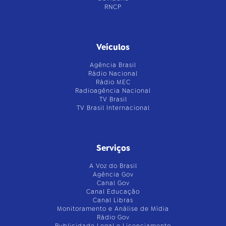
RNCP
Veículos
Agência Brasil
Rádio Nacional
Rádio MEC
Radioagência Nacional
TV Brasil
TV Brasil Internacional
Serviços
A Voz do Brasil
Agência Gov
Canal Gov
Canal Educação
Canal Libras
Monitoramento e Análise de Mídia
Rádio Gov