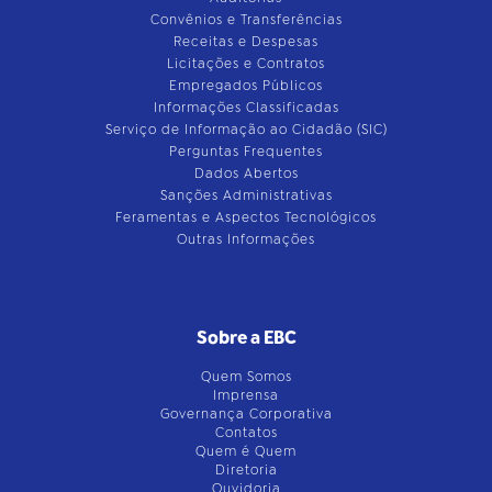
Convênios e Transferências
Receitas e Despesas
Licitações e Contratos
Empregados Públicos
Informações Classificadas
Serviço de Informação ao Cidadão (SIC)
Perguntas Frequentes
Dados Abertos
Sanções Administrativas
Feramentas e Aspectos Tecnológicos
Outras Informações
Sobre a EBC
Quem Somos
Imprensa
Governança Corporativa
Contatos
Quem é Quem
Diretoria
Ouvidoria