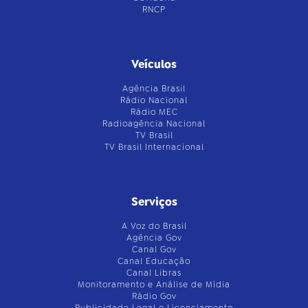
RNCP
Veículos
Agência Brasil
Rádio Nacional
Rádio MEC
Radioagência Nacional
TV Brasil
TV Brasil Internacional
Serviços
A Voz do Brasil
Agência Gov
Canal Gov
Canal Educação
Canal Libras
Monitoramento e Análise de Mídia
Rádio Gov