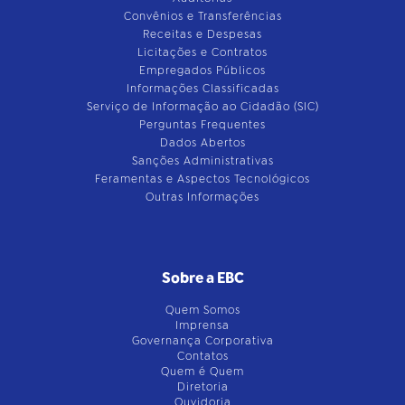
Convênios e Transferências
Receitas e Despesas
Licitações e Contratos
Empregados Públicos
Informações Classificadas
Serviço de Informação ao Cidadão (SIC)
Perguntas Frequentes
Dados Abertos
Sanções Administrativas
Feramentas e Aspectos Tecnológicos
Outras Informações
Sobre a EBC
Quem Somos
Imprensa
Governança Corporativa
Contatos
Quem é Quem
Diretoria
Ouvidoria