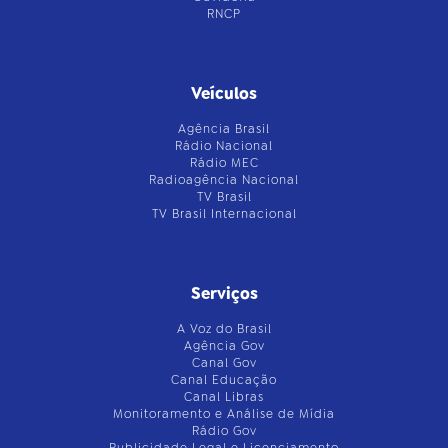
RNCP
Veículos
Agência Brasil
Rádio Nacional
Rádio MEC
Radioagência Nacional
TV Brasil
TV Brasil Internacional
Serviços
A Voz do Brasil
Agência Gov
Canal Gov
Canal Educação
Canal Libras
Monitoramento e Análise de Mídia
Rádio Gov