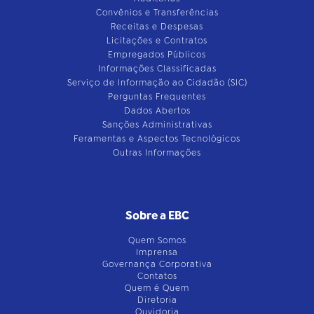
Convênios e Transferências
Receitas e Despesas
Licitações e Contratos
Empregados Públicos
Informações Classificadas
Serviço de Informação ao Cidadão (SIC)
Perguntas Frequentes
Dados Abertos
Sanções Administrativas
Feramentas e Aspectos Tecnológicos
Outras Informações
Sobre a EBC
Quem Somos
Imprensa
Governança Corporativa
Contatos
Quem é Quem
Diretoria
Ouvidoria