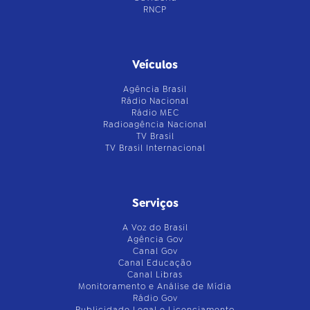
RNCP
Veículos
Agência Brasil
Rádio Nacional
Rádio MEC
Radioagência Nacional
TV Brasil
TV Brasil Internacional
Serviços
A Voz do Brasil
Agência Gov
Canal Gov
Canal Educação
Canal Libras
Monitoramento e Análise de Mídia
Rádio Gov