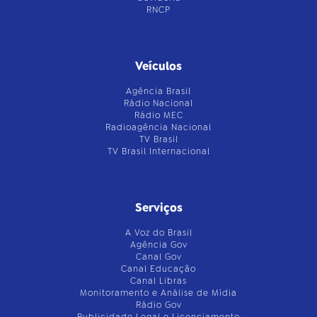
RNCP
Veículos
Agência Brasil
Rádio Nacional
Rádio MEC
Radioagência Nacional
TV Brasil
TV Brasil Internacional
Serviços
A Voz do Brasil
Agência Gov
Canal Gov
Canal Educação
Canal Libras
Monitoramento e Análise de Mídia
Rádio Gov