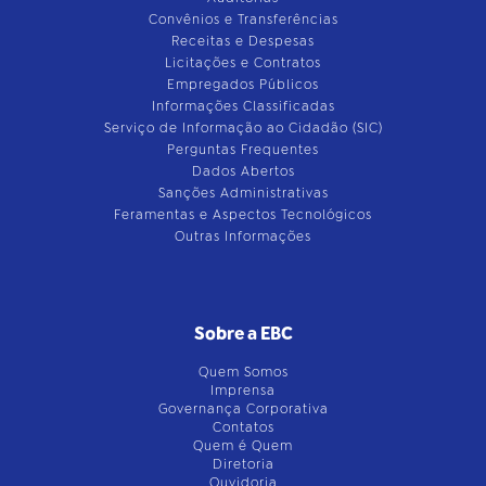
Convênios e Transferências
Receitas e Despesas
Licitações e Contratos
Empregados Públicos
Informações Classificadas
Serviço de Informação ao Cidadão (SIC)
Perguntas Frequentes
Dados Abertos
Sanções Administrativas
Feramentas e Aspectos Tecnológicos
Outras Informações
Sobre a EBC
Quem Somos
Imprensa
Governança Corporativa
Contatos
Quem é Quem
Diretoria
Ouvidoria