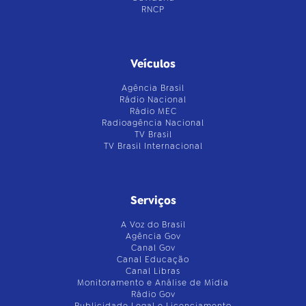
RNCP
Veículos
Agência Brasil
Rádio Nacional
Rádio MEC
Radioagência Nacional
TV Brasil
TV Brasil Internacional
Serviços
A Voz do Brasil
Agência Gov
Canal Gov
Canal Educação
Canal Libras
Monitoramento e Análise de Mídia
Rádio Gov