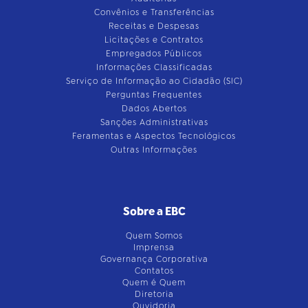
Convênios e Transferências
Receitas e Despesas
Licitações e Contratos
Empregados Públicos
Informações Classificadas
Serviço de Informação ao Cidadão (SIC)
Perguntas Frequentes
Dados Abertos
Sanções Administrativas
Feramentas e Aspectos Tecnológicos
Outras Informações
Sobre a EBC
Quem Somos
Imprensa
Governança Corporativa
Contatos
Quem é Quem
Diretoria
Ouvidoria