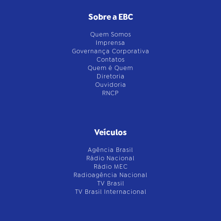
Sobre a EBC
Quem Somos
Imprensa
Governança Corporativa
Contatos
Quem é Quem
Diretoria
Ouvidoria
RNCP
Veículos
Agência Brasil
Rádio Nacional
Rádio MEC
Radioagência Nacional
TV Brasil
TV Brasil Internacional