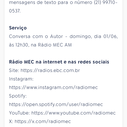
mensagens de texto para o número (21) 99710-
0537.
Serviço
Conversa com o Autor - domingo, dia 01/06,
às 12h30, na Rádio MEC AM
Rádio MEC na internet e nas redes sociais
Site: https://radios.ebc.com.br
Instagram:
https://www.instagram.com/radiomec
Spotify:
https://open.spotify.com/user/radiomec
YouTube: https://www.youtube.com/radiomec
X: https://x.com/radiomec