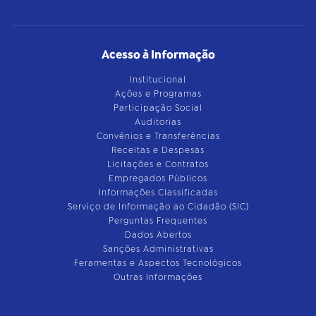
Acesso à Informação
Institucional
Ações e Programas
Participação Social
Auditorias
Convênios e Transferências
Receitas e Despesas
Licitações e Contratos
Empregados Públicos
Informações Classificadas
Serviço de Informação ao Cidadão (SIC)
Perguntas Frequentes
Dados Abertos
Sanções Administrativas
Feramentas e Aspectos Tecnológicos
Outras Informações