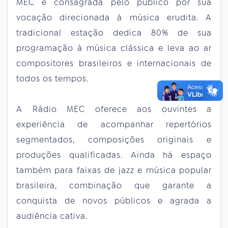
MEC é consagrada pelo público por sua
vocação direcionada à música erudita. A
tradicional estação dedica 80% de sua
programação à música clássica e leva ao ar
compositores brasileiros e internacionais de
todos os tempos.
A Rádio MEC oferece aos ouvintes a
experiência de acompanhar repertórios
segmentados, composições originais e
produções qualificadas. Ainda há espaço
também para faixas de jazz e música popular
brasileira, combinação que garante a
conquista de novos públicos e agrada a
audiência cativa.