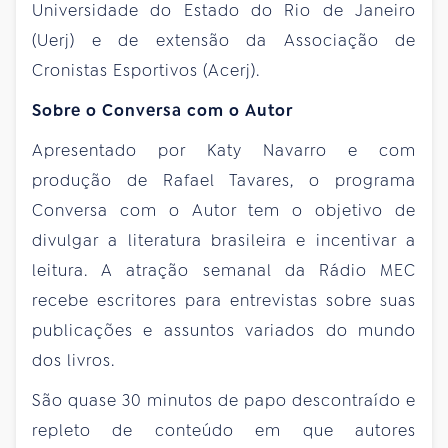
Universidade do Estado do Rio de Janeiro
(Uerj) e de extensão da Associação de
Cronistas Esportivos (Acerj).
Sobre o Conversa com o Autor
Apresentado por Katy Navarro e com
produção de Rafael Tavares, o programa
Conversa com o Autor tem o objetivo de
divulgar a literatura brasileira e incentivar a
leitura. A atração semanal da Rádio MEC
recebe escritores para entrevistas sobre suas
publicações e assuntos variados do mundo
dos livros.
São quase 30 minutos de papo descontraído e
repleto de conteúdo em que autores