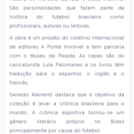
São personalidades que fazem parte da
história do futebol brasileiro como
profissionais, autores ou leitores.
A obra é um projeto do coletivo internacional
de editores A Ponte Invisível e tem parceria
com o Museu da Pelada. As capas são do
caricaturista Lula Palomanes e os livros têm
tradução para o espanhol, o inglês e o
francês.
Geraldo Mainenti destaca que o objetivo da
coleção é levar a crônica brasileira para o
mundo. A crônica esportiva tornou-se um
gênero literário próprio no Brasil
principalmente por causa do futebol.