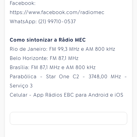
Facebook:
https://www.facebook.com/radiomec
WhatsApp: (21) 99710-0537
Como sintonizar a Rádio MEC
Rio de Janeiro: FM 99,3 MHz e AM 800 kHz
Belo Horizonte: FM 87,1 MHz
Brasília: FM 87,1 MHz e AM 800 kHz
Parabólica - Star One C2 - 3748,00 MHz -
Serviço 3
Celular - App Rádios EBC para Android e iOS