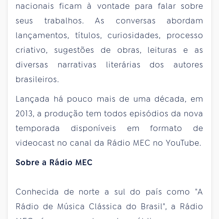
nacionais ficam à vontade para falar sobre
seus trabalhos. As conversas abordam
lançamentos, títulos, curiosidades, processo
criativo, sugestões de obras, leituras e as
diversas narrativas literárias dos autores
brasileiros.
Lançada há pouco mais de uma década, em
2013, a produção tem todos episódios da nova
temporada disponíveis em formato de
videocast no canal da Rádio MEC no YouTube.
Sobre a Rádio MEC
Conhecida de norte a sul do país como "A
Rádio de Música Clássica do Brasil", a Rádio