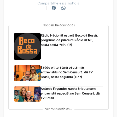
Compartilhe essa notícia
Notícias Relacionadas
Rádio Nacional estreia Beco da Bossa,
programa da parceira Rádio UENF,
nesta sexta-feira (17)
Saúde e literatura pautam as
entrevistas no Sem Censura, da TV
Brasil, nesta segunda (13/7)
Antonio Fagundes ganha tributo com
entrevista especial no Sem Censura, da
TV Brasil
Ver mais notícias +