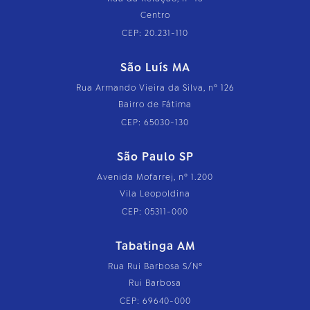
Centro
CEP: 20.231-110
São Luís MA
Rua Armando Vieira da Silva, nº 126
Bairro de Fátima
CEP: 65030-130
São Paulo SP
Avenida Mofarrej, nº 1.200
Vila Leopoldina
CEP: 05311-000
Tabatinga AM
Rua Rui Barbosa S/Nº
Rui Barbosa
CEP: 69640-000