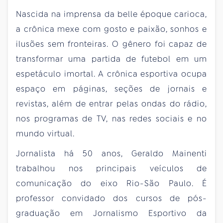
Nascida na imprensa da belle époque carioca,
a crônica mexe com gosto e paixão, sonhos e
ilusões sem fronteiras. O gênero foi capaz de
transformar uma partida de futebol em um
espetáculo imortal. A crônica esportiva ocupa
espaço em páginas, seções de jornais e
revistas, além de entrar pelas ondas do rádio,
nos programas de TV, nas redes sociais e no
mundo virtual.
Jornalista há 50 anos, Geraldo Mainenti
trabalhou nos principais veículos de
comunicação do eixo Rio-São Paulo. É
professor convidado dos cursos de pós-
graduação em Jornalismo Esportivo da