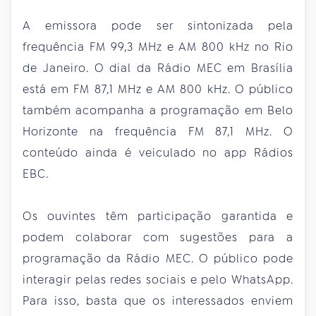
A emissora pode ser sintonizada pela
frequência FM 99,3 MHz e AM 800 kHz no Rio
de Janeiro. O dial da Rádio MEC em Brasília
está em FM 87,1 MHz e AM 800 kHz. O público
também acompanha a programação em Belo
Horizonte na frequência FM 87,1 MHz. O
conteúdo ainda é veiculado no app Rádios
EBC.
Os ouvintes têm participação garantida e
podem colaborar com sugestões para a
programação da Rádio MEC. O público pode
interagir pelas redes sociais e pelo WhatsApp.
Para isso, basta que os interessados enviem