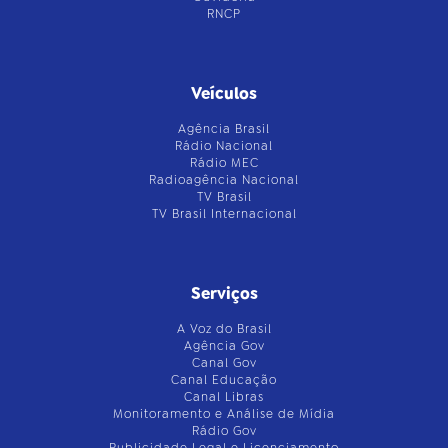
RNCP
Veículos
Agência Brasil
Rádio Nacional
Rádio MEC
Radioagência Nacional
TV Brasil
TV Brasil Internacional
Serviços
A Voz do Brasil
Agência Gov
Canal Gov
Canal Educação
Canal Libras
Monitoramento e Análise de Mídia
Rádio Gov