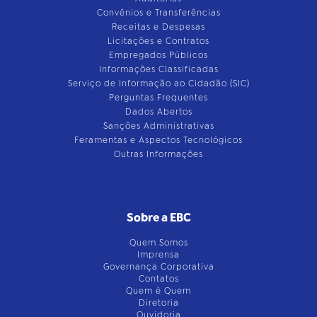
Convênios e Transferências
Receitas e Despesas
Licitações e Contratos
Empregados Públicos
Informações Classificadas
Serviço de Informação ao Cidadão (SIC)
Perguntas Frequentes
Dados Abertos
Sanções Administrativas
Feramentas e Aspectos Tecnológicos
Outras Informações
Sobre a EBC
Quem Somos
Imprensa
Governança Corporativa
Contatos
Quem é Quem
Diretoria
Ouvidoria