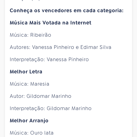
Conheça os vencedores em cada categoria:
Música Mais Votada na Internet
Música: Ribeirão
Autores: Vanessa Pinheiro e Edimar Silva
Interpretação: Vanessa Pinheiro
Melhor Letra
Música: Maresia
Autor: Gildomar Marinho
Interpretação: Gildomar Marinho
Melhor Arranjo
Música: Ouro lata