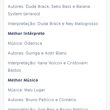
Autores: Duda Brack, Seko Bass e Baiana
System (arranjo)
Interpretação: Duda Brack e Ney Matogrosso
Melhor Intérprete
Música: Odalisca
Autores: Guinga e Aldir Blanc
Interpretação: Ilana Volcov e Cristovam
Bastos
Melhor Música
Música: Meu Lugar
Autores: Bruno Patrício e Climério
Interpretação: Ana Reis e Bruno Patrício