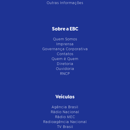
Outras Informações
Sobre a EBC
Quem Somos
Imprensa
Governança Corporativa
Contatos
Quem é Quem
Diretoria
Ouvidoria
RNCP
Veículos
Agência Brasil
Rádio Nacional
Rádio MEC
Radioagência Nacional
TV Brasil