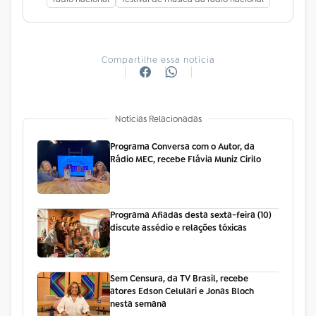
Compartilhe essa notícia
Notícias Relacionadas
Programa Conversa com o Autor, da
Rádio MEC, recebe Flávia Muniz Cirilo
Programa Afiadas desta sexta-feira (10)
discute assédio e relações tóxicas
Sem Censura, da TV Brasil, recebe
atores Edson Celulari e Jonas Bloch
nesta semana