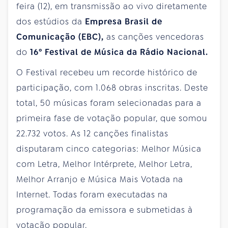
feira (12), em transmissão ao vivo diretamente
dos estúdios da
Empresa Brasil de
Comunicação (EBC),
as canções vencedoras
do
16º Festival de Música da Rádio Nacional.
O Festival recebeu um recorde histórico de
participação, com 1.068 obras inscritas. Deste
total, 50 músicas foram selecionadas para a
primeira fase de votação popular, que somou
22.732 votos. As 12 canções finalistas
disputaram cinco categorias: Melhor Música
com Letra, Melhor Intérprete, Melhor Letra,
Melhor Arranjo e Música Mais Votada na
Internet. Todas foram executadas na
programação da emissora e submetidas à
votação popular.