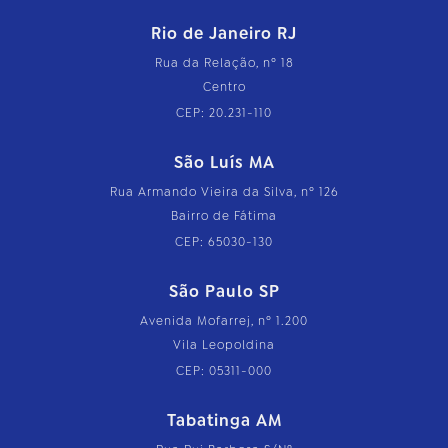
Rio de Janeiro RJ
Rua da Relação, nº 18
Centro
CEP: 20.231-110
São Luís MA
Rua Armando Vieira da Silva, nº 126
Bairro de Fátima
CEP: 65030-130
São Paulo SP
Avenida Mofarrej, nº 1.200
Vila Leopoldina
CEP: 05311-000
Tabatinga AM