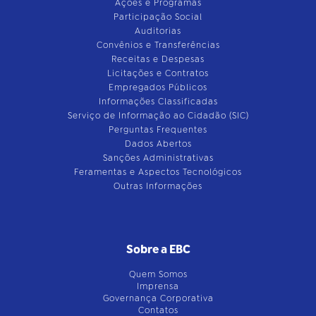
Ações e Programas
Participação Social
Auditorias
Convênios e Transferências
Receitas e Despesas
Licitações e Contratos
Empregados Públicos
Informações Classificadas
Serviço de Informação ao Cidadão (SIC)
Perguntas Frequentes
Dados Abertos
Sanções Administrativas
Feramentas e Aspectos Tecnológicos
Outras Informações
Sobre a EBC
Quem Somos
Imprensa
Governança Corporativa
Contatos