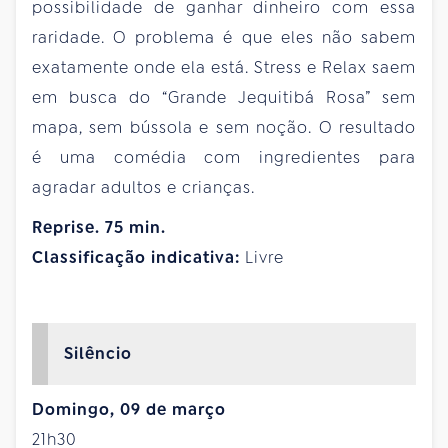
possibilidade de ganhar dinheiro com essa
raridade. O problema é que eles não sabem
exatamente onde ela está. Stress e Relax saem
em busca do “Grande Jequitibá Rosa” sem
mapa, sem bússola e sem noção. O resultado
é uma comédia com ingredientes para
agradar adultos e crianças.
Reprise. 75 min.
Classificação indicativa:
Livre
Silêncio
Domingo, 09 de março
21h30