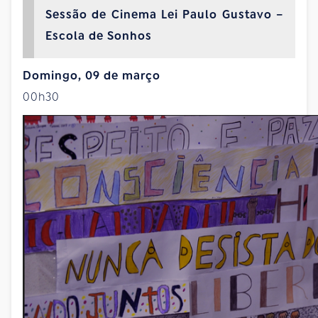
Sessão de Cinema Lei Paulo Gustavo –
Escola de Sonhos
Domingo, 09 de março
00h30