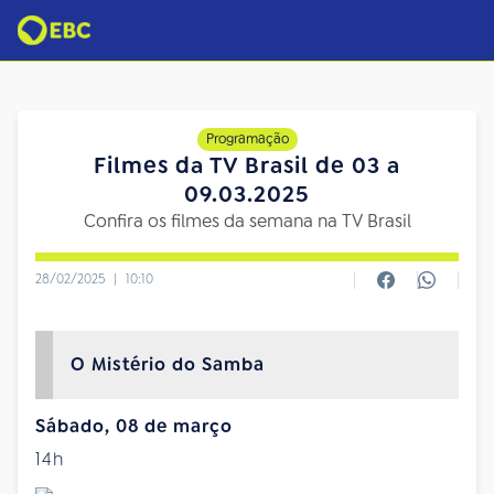
Programação
Filmes da TV Brasil de 03 a
09.03.2025
Confira os filmes da semana na TV Brasil
28/02/2025
|
10:10
O Mistério do Samba
Sábado, 08 de março
14h