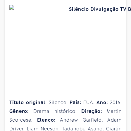
Título original
: Silence.
País:
EUA.
Ano:
2016.
Gênero:
Drama histórico.
Direção:
Martin
Scorcese.
Elenco:
Andrew Garfield, Adam
Driver, Liam Neeson, Tadanobu Asano, Ciarán