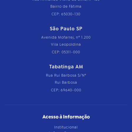
Bairro de Fátima
CEP: 65030-130
São Paulo SP
Avenida Mofarrej, nº 1.200
Vila Leopoldina
CEP: 05311-000
Tabatinga AM
Rua Rui Barbosa S/Nº
Rui Barbosa
CEP: 69640-000
Acesso à Informação
Institucional