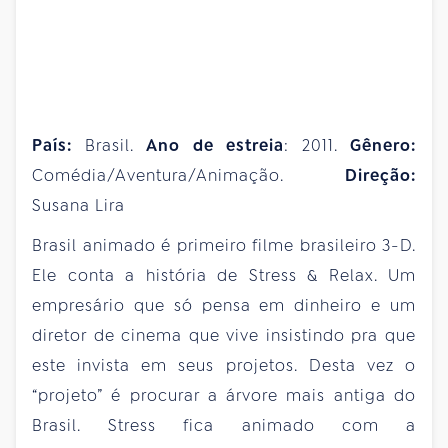
País:
Brasil.
Ano
de
estreia
: 2011.
Gênero:
Comédia/Aventura/Animação.
Direção:
Susana Lira
Brasil animado é primeiro filme brasileiro 3-D.
Ele conta a história de Stress & Relax. Um
empresário que só pensa em dinheiro e um
diretor de cinema que vive insistindo pra que
este invista em seus projetos. Desta vez o
“projeto” é procurar a árvore mais antiga do
Brasil. Stress fica animado com a