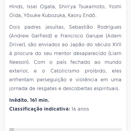
Hinds, Issei Ogata, Shin'ya Tsukamoto, Yoshi
Oida, Yôsuke Kubozuka, Kaoru Endô.
Dois padres jesuítas, Sebastião Rodrigues
(Andrew Garfield) e Francisco Garupe (Adam
Driver), são enviados ao Japão do século XVII
à procura do seu mentor desaparecido (Liam
Neeson). Com o país fechado ao mundo
exterior, e o Catolicismo proibido, eles
enfrentam perseguição e violência em uma
jornada de resgates e descobertas espirituais.
Inédito. 161 min.
Classificação indicativa:
16 anos