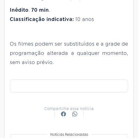
Inédito
.
70
min
.
Classificação indicativa:
10 anos
Os filmes podem ser substituídos e a grade de
programação alterada a qualquer momento,
sem aviso prévio.
Compartilhe essa notícia
Notícias Relacionadas