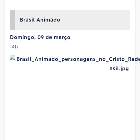
Brasil Animado
Domingo, 09 de março
14h