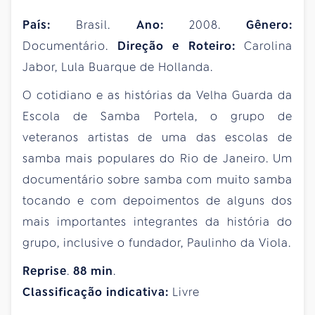
País:
Brasil.
Ano:
2008.
Gênero:
Documentário.
Direção e Roteiro:
Carolina
Jabor, Lula Buarque de Hollanda.
O cotidiano e as histórias da Velha Guarda da
Escola de Samba Portela, o grupo de
veteranos artistas de uma das escolas de
samba mais populares do Rio de Janeiro. Um
documentário sobre samba com muito samba
tocando e com depoimentos de alguns dos
mais importantes integrantes da história do
grupo, inclusive o fundador, Paulinho da Viola.
Reprise
.
88
min
.
Classificação indicativa:
Livre