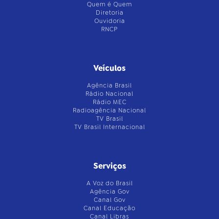
Quem é Quem
Diretoria
Ouvidoria
RNCP
Veículos
Agência Brasil
Rádio Nacional
Rádio MEC
Radioagência Nacional
TV Brasil
TV Brasil Internacional
Serviços
A Voz do Brasil
Agência Gov
Canal Gov
Canal Educação
Canal Libras