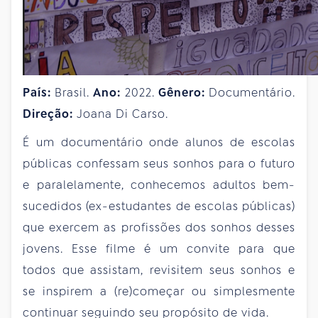
País:
Brasil.
Ano:
2022.
Gênero:
Documentário.
Direção:
Joana Di Carso.
É um documentário onde alunos de escolas
públicas confessam seus sonhos para o futuro
e paralelamente, conhecemos adultos bem-
sucedidos (ex-estudantes de escolas públicas)
que exercem as profissões dos sonhos desses
jovens. Esse filme é um convite para que
todos que assistam, revisitem seus sonhos e
se inspirem a (re)começar ou simplesmente
continuar seguindo seu propósito de vida.