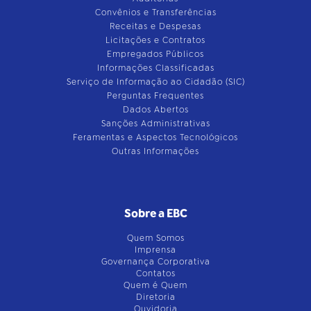
Convênios e Transferências
Receitas e Despesas
Licitações e Contratos
Empregados Públicos
Informações Classificadas
Serviço de Informação ao Cidadão (SIC)
Perguntas Frequentes
Dados Abertos
Sanções Administrativas
Feramentas e Aspectos Tecnológicos
Outras Informações
Sobre a EBC
Quem Somos
Imprensa
Governança Corporativa
Contatos
Quem é Quem
Diretoria
Ouvidoria