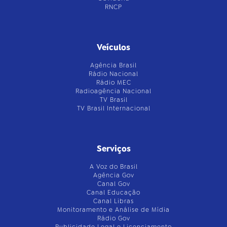
RNCP
Veículos
Agência Brasil
Rádio Nacional
Rádio MEC
Radioagência Nacional
TV Brasil
TV Brasil Internacional
Serviços
A Voz do Brasil
Agência Gov
Canal Gov
Canal Educação
Canal Libras
Monitoramento e Análise de Mídia
Rádio Gov