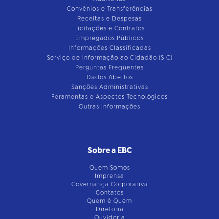
Convênios e Transferências
Receitas e Despesas
Licitações e Contratos
Empregados Públicos
Informações Classificadas
Serviço de Informação ao Cidadão (SIC)
Perguntas Frequentes
Dados Abertos
Sanções Administrativas
Feramentas e Aspectos Tecnológicos
Outras Informações
Sobre a EBC
Quem Somos
Imprensa
Governança Corporativa
Contatos
Quem é Quem
Diretoria
Ouvidoria