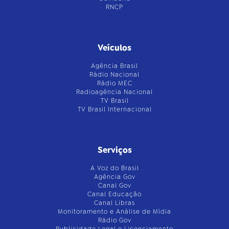
RNCP
Veículos
Agência Brasil
Rádio Nacional
Rádio MEC
Radioagência Nacional
TV Brasil
TV Brasil Internacional
Serviços
A Voz do Brasil
Agência Gov
Canal Gov
Canal Educação
Canal Libras
Monitoramento e Análise de Mídia
Rádio Gov