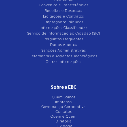
Convênios e Transferências
Receitas e Despesas
Licitações e Contratos
Empregados Públicos
Informações Classificadas
Serviço de Informação ao Cidadão (SIC)
Perguntas Frequentes
Dados Abertos
Sanções Administrativas
Feramentas e Aspectos Tecnológicos
Outras Informações
Sobre a EBC
Quem Somos
Imprensa
Governança Corporativa
Contatos
Quem é Quem
Diretoria
Ouvidoria