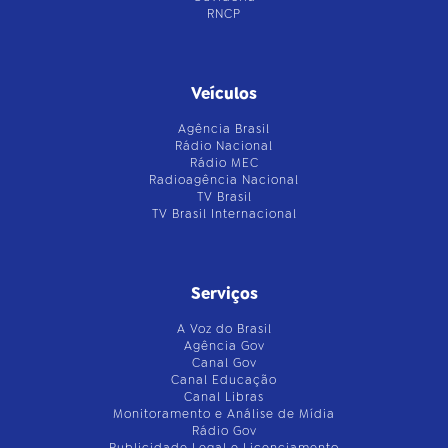
RNCP
Veículos
Agência Brasil
Rádio Nacional
Rádio MEC
Radioagência Nacional
TV Brasil
TV Brasil Internacional
Serviços
A Voz do Brasil
Agência Gov
Canal Gov
Canal Educação
Canal Libras
Monitoramento e Análise de Mídia
Rádio Gov