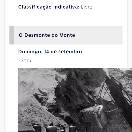
Classificação indicativa:
Livre
O Desmonte do Monte
Domingo, 14 de setembro
23h15