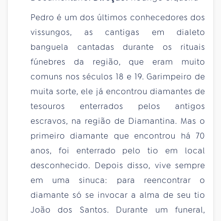
Pedro é um dos últimos conhecedores dos
vissungos, as cantigas em dialeto
banguela cantadas durante os rituais
fúnebres da região, que eram muito
comuns nos séculos 18 e 19. Garimpeiro de
muita sorte, ele já encontrou diamantes de
tesouros enterrados pelos antigos
escravos, na região de Diamantina. Mas o
primeiro diamante que encontrou há 70
anos, foi enterrado pelo tio em local
desconhecido. Depois disso, vive sempre
em uma sinuca: para reencontrar o
diamante só se invocar a alma de seu tio
João dos Santos. Durante um funeral,