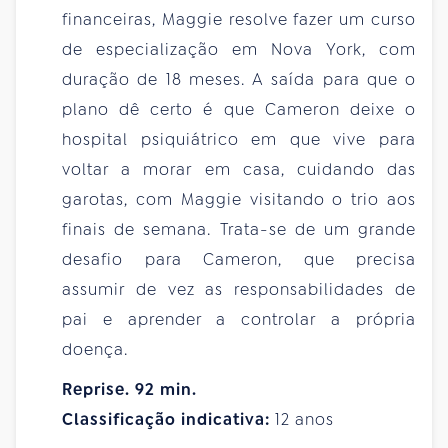
financeiras, Maggie resolve fazer um curso
de especialização em Nova York, com
duração de 18 meses. A saída para que o
plano dê certo é que Cameron deixe o
hospital psiquiátrico em que vive para
voltar a morar em casa, cuidando das
garotas, com Maggie visitando o trio aos
finais de semana. Trata-se de um grande
desafio para Cameron, que precisa
assumir de vez as responsabilidades de
pai e aprender a controlar a própria
doença.
Reprise. 92 min.
Classificação indicativa:
12 anos