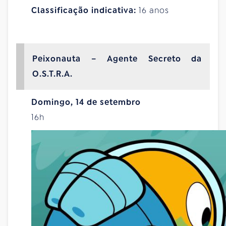
Classificação indicativa:
16 anos
Peixonauta – Agente Secreto da
O.S.T.R.A.
Domingo, 14 de setembro
16h