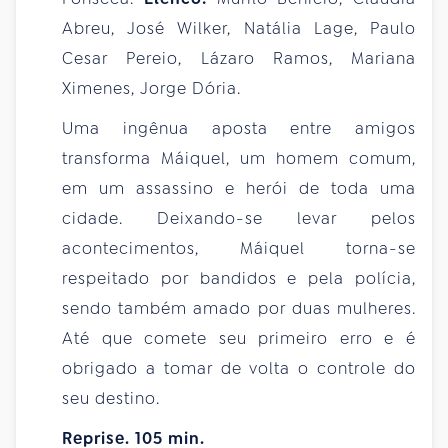
Abreu, José Wilker, Natália Lage, Paulo
Cesar Pereio, Lázaro Ramos, Mariana
Ximenes, Jorge Dória.
Uma ingênua aposta entre amigos
transforma Máiquel, um homem comum,
em um assassino e herói de toda uma
cidade. Deixando-se levar pelos
acontecimentos, Máiquel torna-se
respeitado por bandidos e pela polícia,
sendo também amado por duas mulheres.
Até que comete seu primeiro erro e é
obrigado a tomar de volta o controle do
seu destino.
Reprise. 105 min.