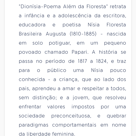
"Dionísia-Poema Além da Floresta" retrata
a infância e a adolescência da escritora,
educadora e poetisa Nísia Floresta
Brasileira Augusta (1810-1885) - nascida
em solo potiguar, em um pequeno
povoado chamado Papari. A história se
passa no período de 1817 a 1824, e traz
para o público uma Nísia pouco
conhecida - a criança, que ao lado dos
pais, aprendeu a amar e respeitar a todos,
sem distinção; e a jovem, que resolveu
enfrentar valores impostos por uma
sociedade preconceituosa, e quebrar
paradigmas comportamentais em nome
da liberdade feminina.