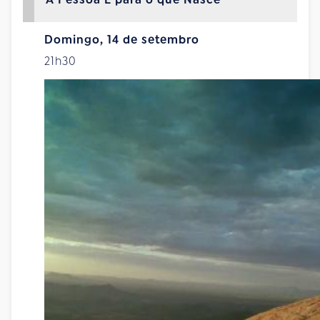
Domingo, 14 de setembro
21h30