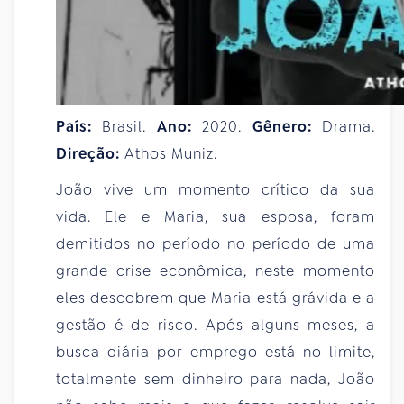
País:
Brasil.
Ano:
2020.
Gênero:
Drama.
Direção:
Athos Muniz.
João vive um momento crítico da sua
vida. Ele e Maria, sua esposa, foram
demitidos no período no período de uma
grande crise econômica, neste momento
eles descobrem que Maria está grávida e a
gestão é de risco. Após alguns meses, a
busca diária por emprego está no limite,
totalmente sem dinheiro para nada, João