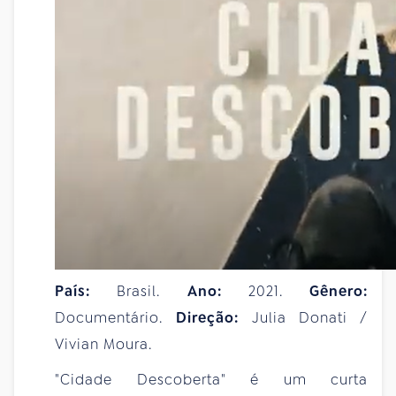
País:
Brasil.
Ano:
2021.
Gênero:
Documentário.
Direção:
Julia Donati /
Vivian Moura.
"Cidade Descoberta" é um curta