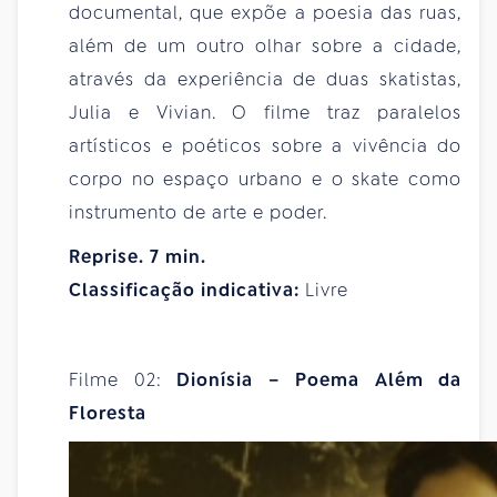
documental, que expõe a poesia das ruas,
além de um outro olhar sobre a cidade,
através da experiência de duas skatistas,
Julia e Vivian. O filme traz paralelos
artísticos e poéticos sobre a vivência do
corpo no espaço urbano e o skate como
instrumento de arte e poder.
Reprise. 7 min.
Classificação indicativa:
Livre
Filme 02:
Dionísia – Poema Além da
Floresta