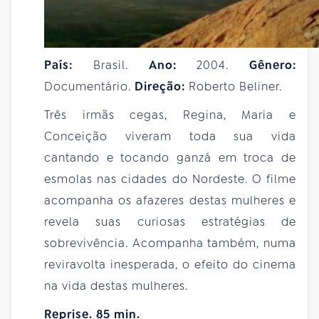
País:
Brasil.
Ano:
2004.
Gênero:
Documentário.
Direção:
Roberto Beliner.
Três irmãs cegas, Regina, Maria e
Conceição viveram toda sua vida
cantando e tocando ganzá em troca de
esmolas nas cidades do Nordeste. O filme
acompanha os afazeres destas mulheres e
revela suas curiosas estratégias de
sobrevivência. Acompanha também, numa
reviravolta inesperada, o efeito do cinema
na vida destas mulheres.
Reprise. 85 min.