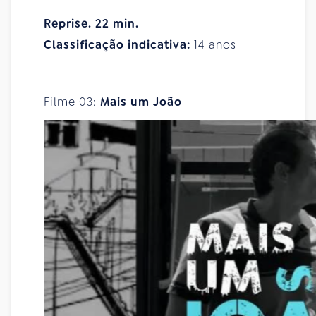
Reprise. 22 min.
Classificação indicativa:
14 anos
Filme 03:
Mais um João