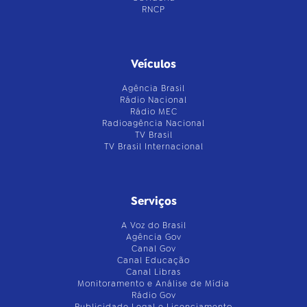
RNCP
Veículos
Agência Brasil
Rádio Nacional
Rádio MEC
Radioagência Nacional
TV Brasil
TV Brasil Internacional
Serviços
A Voz do Brasil
Agência Gov
Canal Gov
Canal Educação
Canal Libras
Monitoramento e Análise de Mídia
Rádio Gov