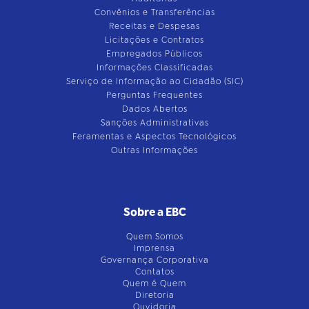
Convênios e Transferências
Receitas e Despesas
Licitações e Contratos
Empregados Públicos
Informações Classificadas
Serviço de Informação ao Cidadão (SIC)
Perguntas Frequentes
Dados Abertos
Sanções Administrativas
Feramentas e Aspectos Tecnológicos
Outras Informações
Sobre a EBC
Quem Somos
Imprensa
Governança Corporativa
Contatos
Quem é Quem
Diretoria
Ouvidoria