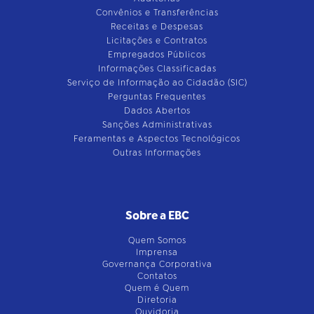
Convênios e Transferências
Receitas e Despesas
Licitações e Contratos
Empregados Públicos
Informações Classificadas
Serviço de Informação ao Cidadão (SIC)
Perguntas Frequentes
Dados Abertos
Sanções Administrativas
Feramentas e Aspectos Tecnológicos
Outras Informações
Sobre a EBC
Quem Somos
Imprensa
Governança Corporativa
Contatos
Quem é Quem
Diretoria
Ouvidoria