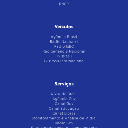
RNCP
Veículos
Agência Brasil
Rádio Nacional
Rádio MEC
Radioagência Nacional
TV Brasil
TV Brasil Internacional
Serviços
A Voz do Brasil
Agência Gov
Canal Gov
Canal Educação
Canal Libras
Monitoramento e Análise de Mídia
Rádio Gov