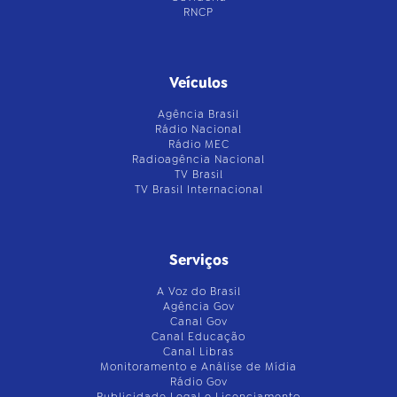
RNCP
Veículos
Agência Brasil
Rádio Nacional
Rádio MEC
Radioagência Nacional
TV Brasil
TV Brasil Internacional
Serviços
A Voz do Brasil
Agência Gov
Canal Gov
Canal Educação
Canal Libras
Monitoramento e Análise de Mídia
Rádio Gov