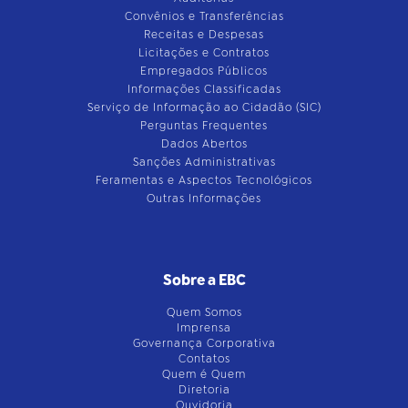
Convênios e Transferências
Receitas e Despesas
Licitações e Contratos
Empregados Públicos
Informações Classificadas
Serviço de Informação ao Cidadão (SIC)
Perguntas Frequentes
Dados Abertos
Sanções Administrativas
Feramentas e Aspectos Tecnológicos
Outras Informações
Sobre a EBC
Quem Somos
Imprensa
Governança Corporativa
Contatos
Quem é Quem
Diretoria
Ouvidoria