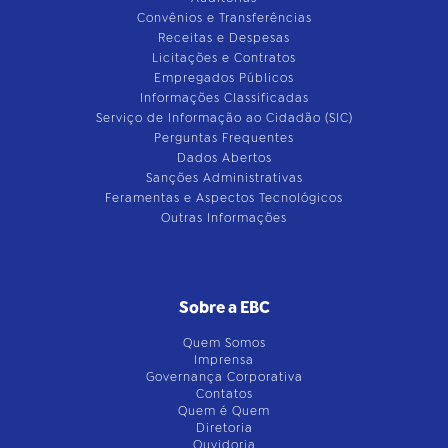
Convênios e Transferências
Receitas e Despesas
Licitações e Contratos
Empregados Públicos
Informações Classificadas
Serviço de Informação ao Cidadão (SIC)
Perguntas Frequentes
Dados Abertos
Sanções Administrativas
Feramentas e Aspectos Tecnológicos
Outras Informações
Sobre a EBC
Quem Somos
Imprensa
Governança Corporativa
Contatos
Quem é Quem
Diretoria
Ouvidoria