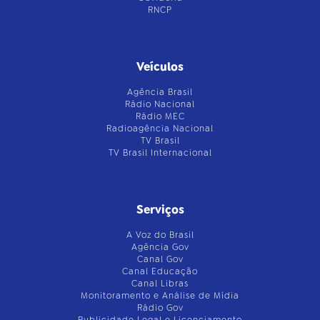
RNCP
Veículos
Agência Brasil
Rádio Nacional
Rádio MEC
Radioagência Nacional
TV Brasil
TV Brasil Internacional
Serviços
A Voz do Brasil
Agência Gov
Canal Gov
Canal Educação
Canal Libras
Monitoramento e Análise de Mídia
Rádio Gov