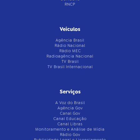
RNCP
Veículos
Agência Brasil
Rádio Nacional
Rádio MEC
Radioagência Nacional
TV Brasil
TV Brasil Internacional
Serviços
A Voz do Brasil
Agência Gov
Canal Gov
Canal Educação
Canal Libras
Monitoramento e Análise de Mídia
Rádio Gov