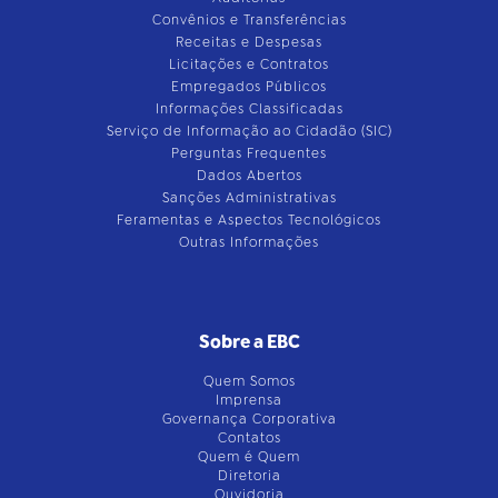
Convênios e Transferências
Receitas e Despesas
Licitações e Contratos
Empregados Públicos
Informações Classificadas
Serviço de Informação ao Cidadão (SIC)
Perguntas Frequentes
Dados Abertos
Sanções Administrativas
Feramentas e Aspectos Tecnológicos
Outras Informações
Sobre a EBC
Quem Somos
Imprensa
Governança Corporativa
Contatos
Quem é Quem
Diretoria
Ouvidoria