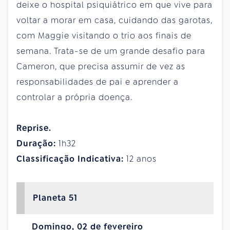
deixe o hospital psiquiátrico em que vive para
voltar a morar em casa, cuidando das garotas,
com Maggie visitando o trio aos finais de
semana. Trata-se de um grande desafio para
Cameron, que precisa assumir de vez as
responsabilidades de pai e aprender a
controlar a própria doença.
Reprise.
Duração:
1h32
Classificação Indicativa:
12 anos
Planeta 51
Domingo, 02 de fevereiro