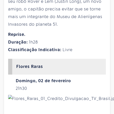
seu robô Rover e Lem (Justin Long), um novo
amigo, o capitão precisa evitar que se torne
mais um integrante do Museu de Alienígenas
Invasores do planeta 51.
Reprise.
Duração:
1h28
Classificação Indicativa:
Livre
Flores Raras
Domingo, 02 de fevereiro
21h30