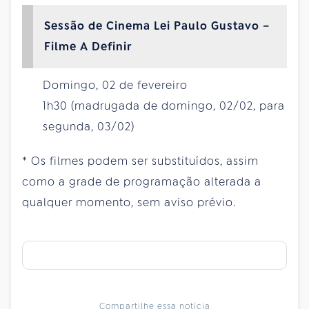
Sessão de Cinema Lei Paulo Gustavo –
Filme A Definir
Domingo, 02 de fevereiro
1h30 (madrugada de domingo, 02/02, para
segunda, 03/02)
* Os filmes podem ser substituídos, assim
como a grade de programação alterada a
qualquer momento, sem aviso prévio.
Compartilhe essa notícia