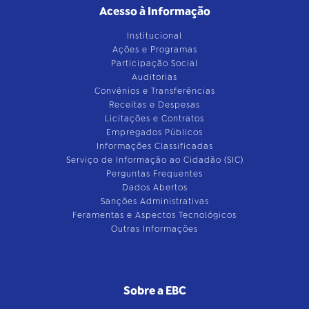
Acesso à Informação
Institucional
Ações e Programas
Participação Social
Auditorias
Convênios e Transferências
Receitas e Despesas
Licitações e Contratos
Empregados Públicos
Informações Classificadas
Serviço de Informação ao Cidadão (SIC)
Perguntas Frequentes
Dados Abertos
Sanções Administrativas
Feramentas e Aspectos Tecnológicos
Outras Informações
Sobre a EBC