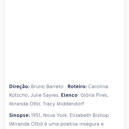
Direção:
Bruno Barreto .
Roteiro:
Carolina
Kotscho, Julie Sayres.
Elenco
: Glória Pires,
Miranda Otto, Tracy Middendorf
Sinopse:
1951, Nova York. Elizabeth Bishop
(Miranda Otto) é uma poetisa insegura e