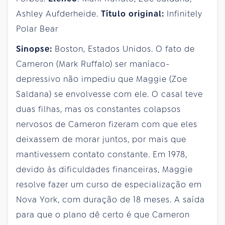
Ashley Aufderheide.
Título original:
Infinitely
Polar Bear
Sinopse:
Boston, Estados Unidos. O fato de
Cameron (Mark Ruffalo) ser maníaco-
depressivo não impediu que Maggie (Zoe
Saldana) se envolvesse com ele. O casal teve
duas filhas, mas os constantes colapsos
nervosos de Cameron fizeram com que eles
deixassem de morar juntos, por mais que
mantivessem contato constante. Em 1978,
devido às dificuldades financeiras, Maggie
resolve fazer um curso de especialização em
Nova York, com duração de 18 meses. A saída
para que o plano dê certo é que Cameron