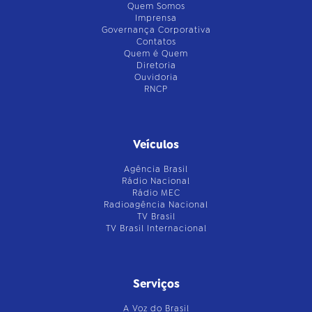
Quem Somos
Imprensa
Governança Corporativa
Contatos
Quem é Quem
Diretoria
Ouvidoria
RNCP
Veículos
Agência Brasil
Rádio Nacional
Rádio MEC
Radioagência Nacional
TV Brasil
TV Brasil Internacional
Serviços
A Voz do Brasil