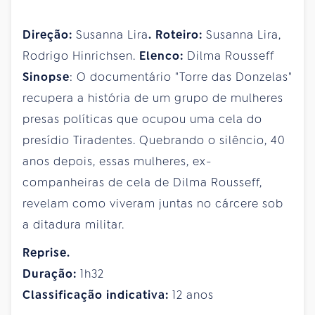
Direção:
Susanna Lira
.
Roteiro:
Susanna Lira,
Rodrigo Hinrichsen.
Elenco:
Dilma Rousseff
Sinopse
: O documentário "Torre das Donzelas"
recupera a história de um grupo de mulheres
presas políticas que ocupou uma cela do
presídio Tiradentes. Quebrando o silêncio, 40
anos depois, essas mulheres, ex-
companheiras de cela de Dilma Rousseff,
revelam como viveram juntas no cárcere sob
a ditadura militar.
Reprise.
Duração:
1h32
Classificação indicativa:
12 anos