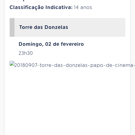
Classificação Indicativa:
14 anos
Torre das Donzelas
Domingo, 02 de fevereiro
23h30