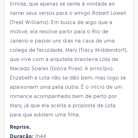
tímida, que apenas se sente à vontade ao
narrar seus versos para o amigo Robert Lowell
(Treat Williams). Em busca de algo que a
motive, ela resolve partir para o Rio de
Janeiro e passar uns dias na casa de uma
colega de faculdade, Mary (Tracy Middendorf),
que vive com a arquiteta brasileira Lota de
Macedo Soares (Glória Pires). A princípio,
Elizabeth e Lota não se dão bem, mas logo se
apaixonam uma pela outra. É o início de um
romance acompanhado bem de perto por
Mary, já que ela aceita a proposta de Lota
para que adotem uma filha.
Reprise.
Duração:
1h44