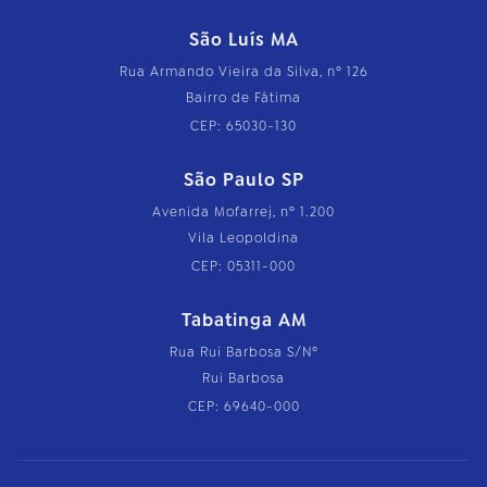
São Luís MA
Rua Armando Vieira da Silva, nº 126
Bairro de Fátima
CEP: 65030-130
São Paulo SP
Avenida Mofarrej, nº 1.200
Vila Leopoldina
CEP: 05311-000
Tabatinga AM
Rua Rui Barbosa S/Nº
Rui Barbosa
CEP: 69640-000