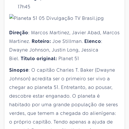
17h45
Direção
: Marcos Martinez, Javier Abad, Marcos
Martinez.
Roteiro:
Joe Stillman.
Elenco
:
Dwayne Johnson, Justin Long, Jessica
Biel.
Título original:
Planet 51
Sinopse
: O capitão Charles T. Baker (Dwayne
Johnson) acredita ser o primeiro ser vivo a
chegar ao planeta 51. Entretanto, ao pousar,
descobre estar enganado. O planeta é
habitado por uma grande população de seres
verdes, que temem a chegada do alienígena:
o próprio capitão. Tendo apenas a ajuda de