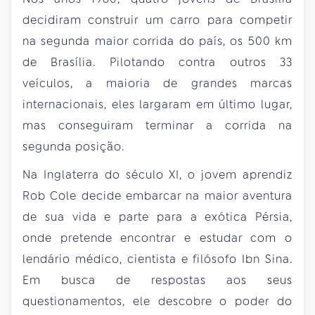
decidiram construir um carro para competir
na segunda maior corrida do país, os 500 km
de Brasília. Pilotando contra outros 33
veículos, a maioria de grandes marcas
internacionais, eles largaram em último lugar,
mas conseguiram terminar a corrida na
segunda posição.
Na Inglaterra do século XI, o jovem aprendiz
Rob Cole decide embarcar na maior aventura
de sua vida e parte para a exótica Pérsia,
onde pretende encontrar e estudar com o
lendário médico, cientista e filósofo Ibn Sina.
Em busca de respostas aos seus
questionamentos, ele descobre o poder do