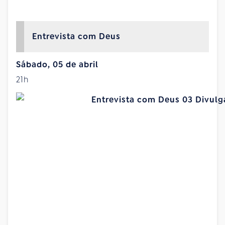
Entrevista com Deus
Sábado, 05 de abril
21h