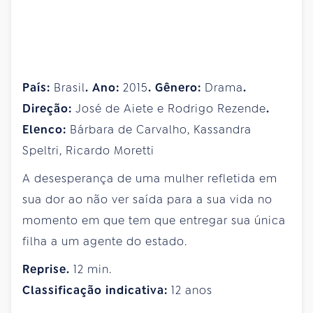
País:
Brasil
. Ano:
2015
. Gênero:
Drama
.
Direção:
José de Aiete e Rodrigo Rezende
.
Elenco:
Bárbara de Carvalho, Kassandra
Speltri, Ricardo Moretti
A desesperança de uma mulher refletida em
sua dor ao não ver saída para a sua vida no
momento em que tem que entregar sua única
filha a um agente do estado.
Reprise.
12 min.
Classificação indicativa:
12 anos