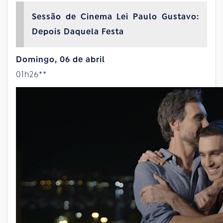
Sessão de Cinema Lei Paulo Gustavo:
Depois Daquela Festa
Domingo, 06 de abril
01h26**