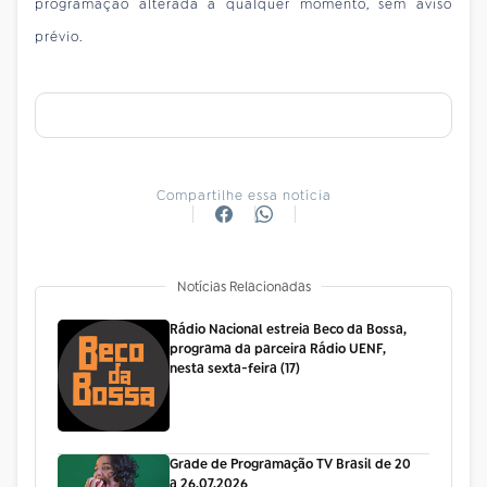
programação alterada a qualquer momento, sem aviso
prévio.
Compartilhe essa notícia
Notícias Relacionadas
Rádio Nacional estreia Beco da Bossa,
programa da parceira Rádio UENF,
nesta sexta-feira (17)
Grade de Programação TV Brasil de 20
a 26.07.2026