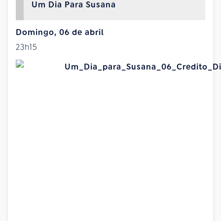
Um Dia Para Susana
Domingo, 06 de abril
23h15