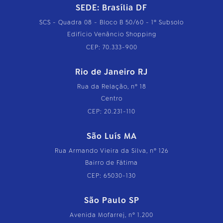
SEDE: Brasília DF
SCS - Quadra 08 - Bloco B 50/60 - 1º Subsolo
Edifício Venâncio Shopping
CEP: 70.333-900
Rio de Janeiro RJ
Rua da Relação, nº 18
Centro
CEP: 20.231-110
São Luís MA
Rua Armando Vieira da Silva, nº 126
Bairro de Fátima
CEP: 65030-130
São Paulo SP
Avenida Mofarrej, nº 1.200