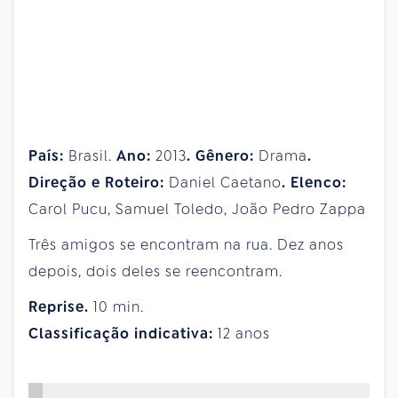
País:
Brasil.
Ano:
2013
. Gênero:
Drama
.
Direção e Roteiro:
Daniel Caetano
. Elenco:
Carol Pucu, Samuel Toledo, João Pedro Zappa
Três amigos se encontram na rua. Dez anos
depois, dois deles se reencontram.
Reprise.
10 min.
Classificação indicativa:
12 anos