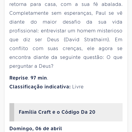
retorna para casa, com a sua fé abalada.
Completamente sem esperanças, Paul se vê
diante do maior desafio da sua vida
profissional: entrevistar um homem misterioso
que diz ser Deus (David Strathairn). Em
conflito com suas crenças, ele agora se
encontra diante da seguinte questão: O que
perguntar a Deus?
Reprise
.
97
min
.
Classificação indicativa:
Livre
Família Craft e o Código Da 20
Domingo, 06 de abril