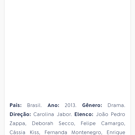
País:
Brasil.
Ano:
2013.
Gênero:
Drama.
Direção:
Carolina Jabor.
Elenco:
João Pedro
Zappa, Deborah Secco, Felipe Camargo,
Cássia Kiss, Fernanda Montenegro, Enrique