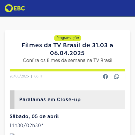
Programação
Filmes da TV Brasil de 31.03 a
06.04.2025
Confira os filmes da semana na TV Brasil
28/03/2025
|
08:11
Paralamas em Close-up
Sábado, 05 de abril
14h30/02h30*