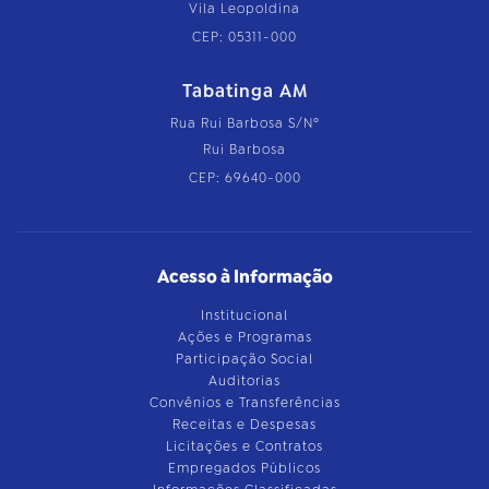
Vila Leopoldina
CEP: 05311-000
Tabatinga AM
Rua Rui Barbosa S/Nº
Rui Barbosa
CEP: 69640-000
Acesso à Informação
Institucional
Ações e Programas
Participação Social
Auditorias
Convênios e Transferências
Receitas e Despesas
Licitações e Contratos
Empregados Públicos