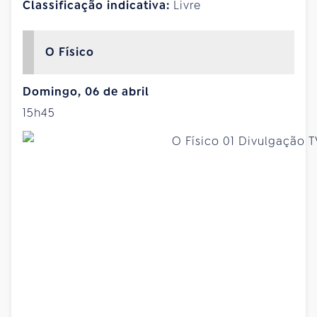
Classificação indicativa:
Livre
O Físico
Domingo, 06 de abril
15h45