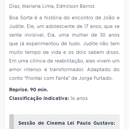
Díaz, Mariana Lima, Edmilson Barros
Boa Sorte é a história do encontro de João e
Judite. Ele, um adolescente de 17 anos, que se
sente invisível. Ela, uma mulher de 30 anos
que já experimentou de tudo. Judite não tem
muito tempo de vida e os dois sabem disso.
Em uma clínica de reabilitação, eles vivem um
amor intenso e transformador. Adaptado do
conto “Frontal com Fanta” de Jorge Furtado.
Reprise. 90 min.
Classificação indicativa:
16 anos
Sessão de Cinema Lei Paulo Gustavo: