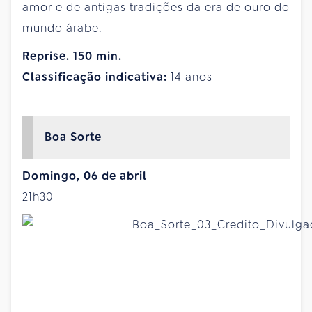
amor e de antigas tradições da era de ouro do
mundo árabe.
Reprise. 150 min.
Classificação indicativa:
14 anos
Boa Sorte
Domingo, 06 de abril
21h30