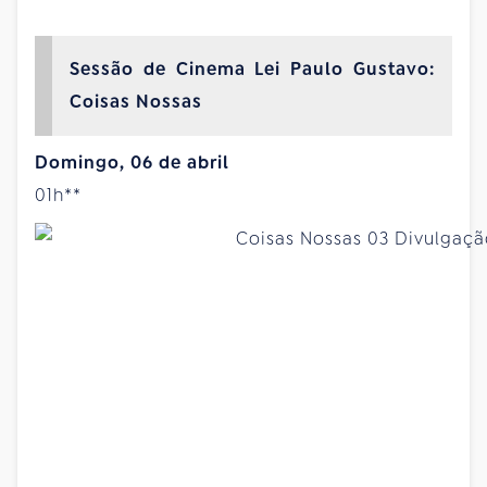
Sessão de Cinema Lei Paulo Gustavo:
Coisas Nossas
Domingo, 06 de abril
01h**