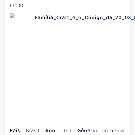
14h30
País
:
Brasil.
Ano:
2021.
Gênero:
Comédia.