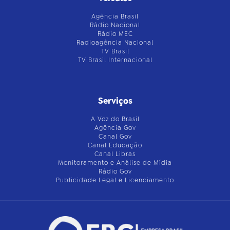
Agência Brasil
Rádio Nacional
Rádio MEC
Radioagência Nacional
TV Brasil
TV Brasil Internacional
Serviços
A Voz do Brasil
Agência Gov
Canal Gov
Canal Educação
Canal Libras
Monitoramento e Análise de Mídia
Rádio Gov
Publicidade Legal e Licenciamento