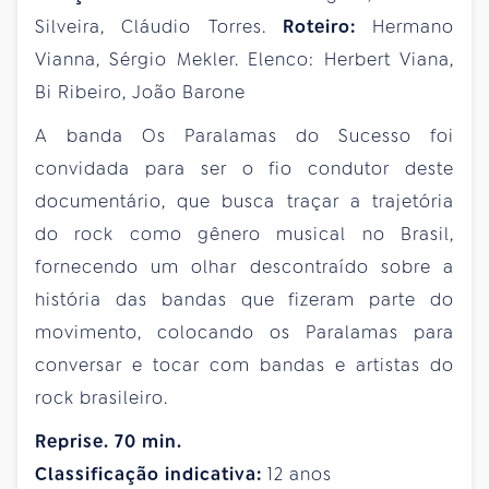
Silveira, Cláudio Torres.
Roteiro:
Hermano
Vianna, Sérgio Mekler. Elenco: Herbert Viana,
Bi Ribeiro, João Barone
A banda Os Paralamas do Sucesso foi
convidada para ser o fio condutor deste
documentário, que busca traçar a trajetória
do rock como gênero musical no Brasil,
fornecendo um olhar descontraído sobre a
história das bandas que fizeram parte do
movimento, colocando os Paralamas para
conversar e tocar com bandas e artistas do
rock brasileiro.
Reprise. 70 min.
Classificação indicativa:
12 anos