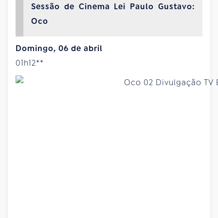
Sessão de Cinema Lei Paulo Gustavo:
Oco
Domingo, 06 de abril
01h12**