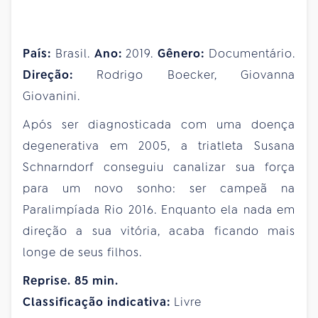
País:
Brasil.
Ano:
2019.
Gênero:
Documentário.
Direção:
Rodrigo Boecker, Giovanna
Giovanini.
Após ser diagnosticada com uma doença
degenerativa em 2005, a triatleta Susana
Schnarndorf conseguiu canalizar sua força
para um novo sonho: ser campeã na
Paralimpíada Rio 2016. Enquanto ela nada em
direção a sua vitória, acaba ficando mais
longe de seus filhos.
Reprise. 85 min.
Classificação indicativa:
Livre