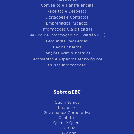
Convênios e Transferências
Receitas e Despesas
Licitações e Contratos
Empregados Públicos
Informações Classificadas
Serviço de Informação ao Cidadão (SIC)
Perguntas Frequentes
Dados Abertos
Sanções Administrativas
Feramentas e Aspectos Tecnológicos
Outras Informações
Sobre a EBC
Quem Somos
Imprensa
Governança Corporativa
Contatos
Quem é Quem
Diretoria
Ouvidoria