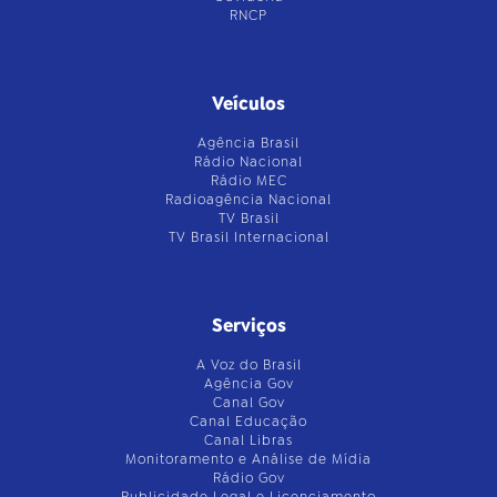
RNCP
Veículos
Agência Brasil
Rádio Nacional
Rádio MEC
Radioagência Nacional
TV Brasil
TV Brasil Internacional
Serviços
A Voz do Brasil
Agência Gov
Canal Gov
Canal Educação
Canal Libras
Monitoramento e Análise de Mídia
Rádio Gov