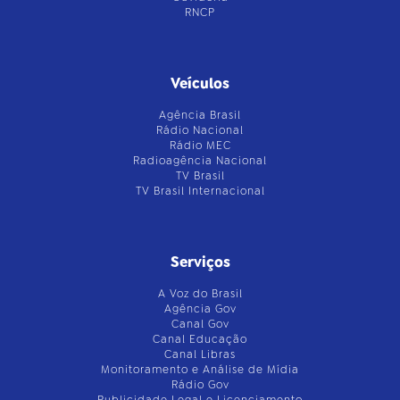
RNCP
Veículos
Agência Brasil
Rádio Nacional
Rádio MEC
Radioagência Nacional
TV Brasil
TV Brasil Internacional
Serviços
A Voz do Brasil
Agência Gov
Canal Gov
Canal Educação
Canal Libras
Monitoramento e Análise de Mídia
Rádio Gov