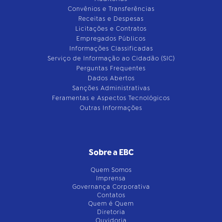
Convênios e Transferências
Receitas e Despesas
Licitações e Contratos
Empregados Públicos
Informações Classificadas
Serviço de Informação ao Cidadão (SIC)
Perguntas Frequentes
Dados Abertos
Sanções Administrativas
Feramentas e Aspectos Tecnológicos
Outras Informações
Sobre a EBC
Quem Somos
Imprensa
Governança Corporativa
Contatos
Quem é Quem
Diretoria
Ouvidoria