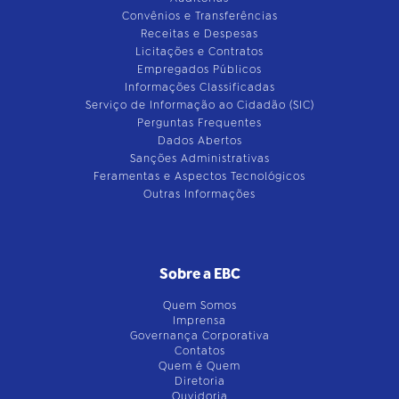
Convênios e Transferências
Receitas e Despesas
Licitações e Contratos
Empregados Públicos
Informações Classificadas
Serviço de Informação ao Cidadão (SIC)
Perguntas Frequentes
Dados Abertos
Sanções Administrativas
Feramentas e Aspectos Tecnológicos
Outras Informações
Sobre a EBC
Quem Somos
Imprensa
Governança Corporativa
Contatos
Quem é Quem
Diretoria
Ouvidoria