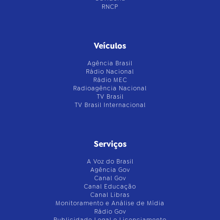
RNCP
Veículos
Agência Brasil
Rádio Nacional
Rádio MEC
Radioagência Nacional
TV Brasil
TV Brasil Internacional
Serviços
A Voz do Brasil
Agência Gov
Canal Gov
Canal Educação
Canal Libras
Monitoramento e Análise de Mídia
Rádio Gov