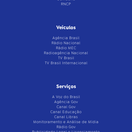
RNCP
Veículos
Agência Brasil
Rádio Nacional
Rádio MEC
Radioagência Nacional
TV Brasil
TV Brasil Internacional
Serviços
A Voz do Brasil
Agência Gov
Canal Gov
Canal Educação
Canal Libras
Monitoramento e Análise de Mídia
Rádio Gov