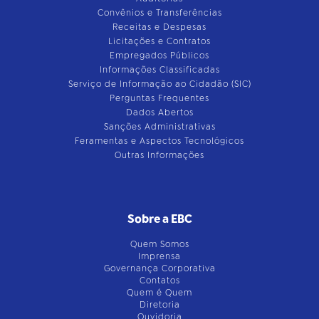
Convênios e Transferências
Receitas e Despesas
Licitações e Contratos
Empregados Públicos
Informações Classificadas
Serviço de Informação ao Cidadão (SIC)
Perguntas Frequentes
Dados Abertos
Sanções Administrativas
Feramentas e Aspectos Tecnológicos
Outras Informações
Sobre a EBC
Quem Somos
Imprensa
Governança Corporativa
Contatos
Quem é Quem
Diretoria
Ouvidoria