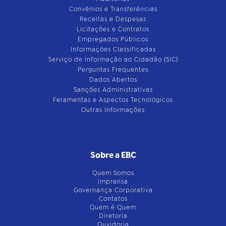
Convênios e Transferências
Receitas e Despesas
Licitações e Contratos
Empregados Públicos
Informações Classificadas
Serviço de Informação ao Cidadão (SIC)
Perguntas Frequentes
Dados Abertos
Sanções Administrativas
Feramentas e Aspectos Tecnológicos
Outras Informações
Sobre a EBC
Quem Somos
Imprensa
Governança Corporativa
Contatos
Quem é Quem
Diretoria
Ouvidoria