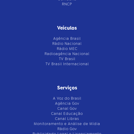
RNCP
Veículos
Agência Brasil
Rádio Nacional
Rádio MEC
Radioagência Nacional
TV Brasil
TV Brasil Internacional
Serviços
A Voz do Brasil
Agência Gov
Canal Gov
Canal Educação
Canal Libras
Monitoramento e Análise de Mídia
Rádio Gov