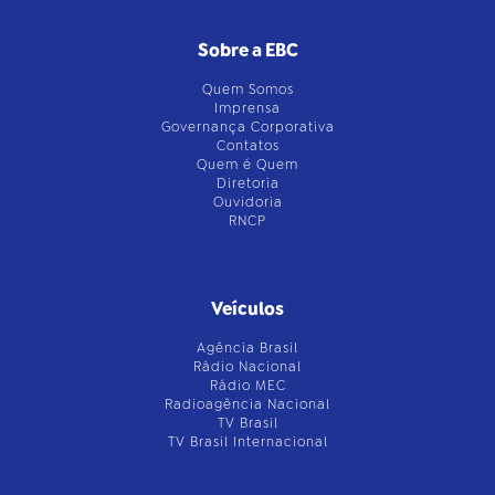
Sobre a EBC
Quem Somos
Imprensa
Governança Corporativa
Contatos
Quem é Quem
Diretoria
Ouvidoria
RNCP
Veículos
Agência Brasil
Rádio Nacional
Rádio MEC
Radioagência Nacional
TV Brasil
TV Brasil Internacional