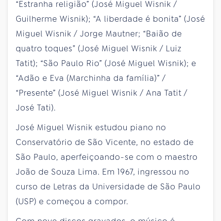
“Estranha religião” (José Miguel Wisnik /
Guilherme Wisnik); “A liberdade é bonita” (José
Miguel Wisnik / Jorge Mautner; “Baião de
quatro toques” (José Miguel Wisnik / Luiz
Tatit); “São Paulo Rio” (José Miguel Wisnik); e
“Adão e Eva (Marchinha da família)” /
“Presente” (José Miguel Wisnik / Ana Tatit /
José Tati).
José Miguel Wisnik estudou piano no
Conservatório de São Vicente, no estado de
São Paulo, aperfeiçoando-se com o maestro
João de Souza Lima. Em 1967, ingressou no
curso de Letras da Universidade de São Paulo
(USP) e começou a compor.