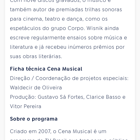
Com nove discos gravados, o músico é
também autor de premiadas trilhas sonoras
para cinema, teatro e dança, como os
espetáculos do grupo Corpo. Wisnik ainda
escreve regularmente ensaios sobre música e
literatura e já recebeu inúmeros prêmios por
suas obras literárias.
Ficha técnica Cena Musical
Direção / Coordenação de projetos especiais:
Waldecir de Oliveira
Produção: Gustavo Sá Fortes, Clarice Basso e
Vitor Pereira
Sobre o programa
Criado em 2007, o Cena Musical é um