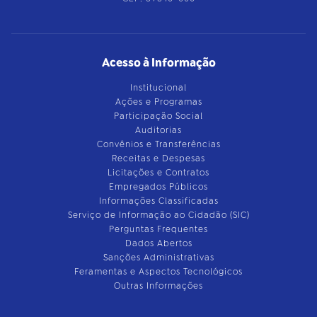
Acesso à Informação
Institucional
Ações e Programas
Participação Social
Auditorias
Convênios e Transferências
Receitas e Despesas
Licitações e Contratos
Empregados Públicos
Informações Classificadas
Serviço de Informação ao Cidadão (SIC)
Perguntas Frequentes
Dados Abertos
Sanções Administrativas
Feramentas e Aspectos Tecnológicos
Outras Informações