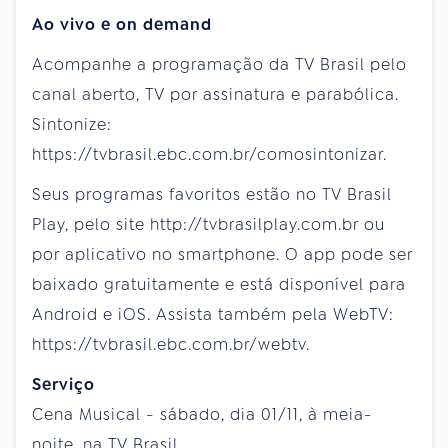
Ao vivo e on demand
Acompanhe a programação da TV Brasil pelo
canal aberto, TV por assinatura e parabólica.
Sintonize:
https://tvbrasil.ebc.com.br/comosintonizar.
Seus programas favoritos estão no TV Brasil
Play, pelo site http://tvbrasilplay.com.br ou
por aplicativo no smartphone. O app pode ser
baixado gratuitamente e está disponível para
Android e iOS. Assista também pela WebTV:
https://tvbrasil.ebc.com.br/webtv.
Serviço
Cena Musical - sábado, dia 01/11, à meia-
noite, na TV Brasil