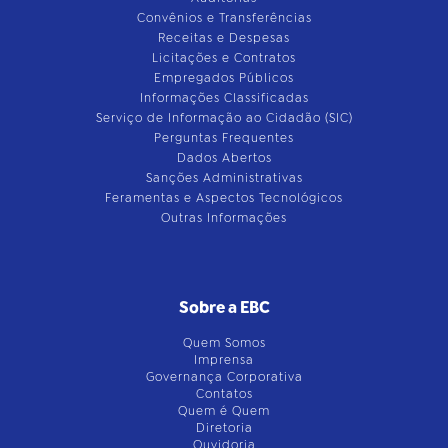
Convênios e Transferências
Receitas e Despesas
Licitações e Contratos
Empregados Públicos
Informações Classificadas
Serviço de Informação ao Cidadão (SIC)
Perguntas Frequentes
Dados Abertos
Sanções Administrativas
Feramentas e Aspectos Tecnológicos
Outras Informações
Sobre a EBC
Quem Somos
Imprensa
Governança Corporativa
Contatos
Quem é Quem
Diretoria
Ouvidoria