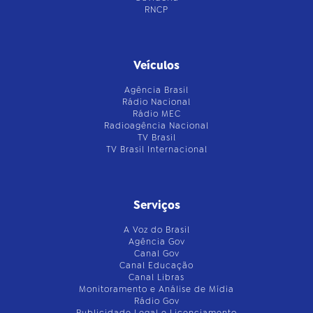
RNCP
Veículos
Agência Brasil
Rádio Nacional
Rádio MEC
Radioagência Nacional
TV Brasil
TV Brasil Internacional
Serviços
A Voz do Brasil
Agência Gov
Canal Gov
Canal Educação
Canal Libras
Monitoramento e Análise de Mídia
Rádio Gov