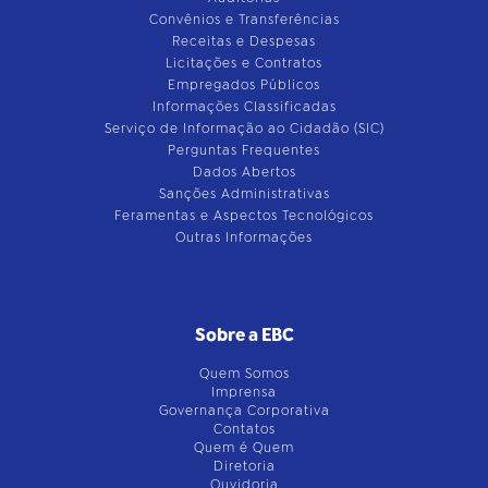
Convênios e Transferências
Receitas e Despesas
Licitações e Contratos
Empregados Públicos
Informações Classificadas
Serviço de Informação ao Cidadão (SIC)
Perguntas Frequentes
Dados Abertos
Sanções Administrativas
Feramentas e Aspectos Tecnológicos
Outras Informações
Sobre a EBC
Quem Somos
Imprensa
Governança Corporativa
Contatos
Quem é Quem
Diretoria
Ouvidoria