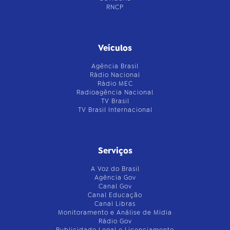
RNCP
Veículos
Agência Brasil
Rádio Nacional
Rádio MEC
Radioagência Nacional
TV Brasil
TV Brasil Internacional
Serviços
A Voz do Brasil
Agência Gov
Canal Gov
Canal Educação
Canal Libras
Monitoramento e Análise de Mídia
Rádio Gov