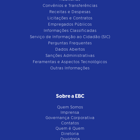
Convênios e Transferências
Receitas e Despesas
Licitações e Contratos
Empregados Públicos
Informações Classificadas
Serviço de Informação ao Cidadão (SIC)
Perguntas Frequentes
Dados Abertos
Sanções Administrativas
Feramentas e Aspectos Tecnológicos
Outras Informações
Sobre a EBC
Quem Somos
Imprensa
Governança Corporativa
Contatos
Quem é Quem
Diretoria
Ouvidoria