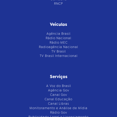
RNCP
Veículos
Agência Brasil
Rádio Nacional
Rádio MEC
Radioagência Nacional
TV Brasil
TV Brasil Internacional
Serviços
A Voz do Brasil
Agência Gov
Canal Gov
Canal Educação
Canal Libras
Monitoramento e Análise de Mídia
Rádio Gov