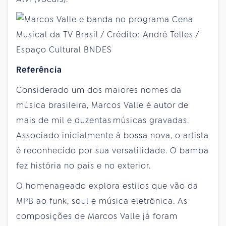
Referência
Considerado um dos maiores nomes da
música brasileira, Marcos Valle é autor de
mais de mil e duzentas músicas gravadas.
Associado inicialmente à bossa nova, o artista
é reconhecido por sua versatilidade. O bamba
fez história no país e no exterior.
O homenageado explora estilos que vão da
MPB ao funk, soul e música eletrônica. As
composições de Marcos Valle já foram