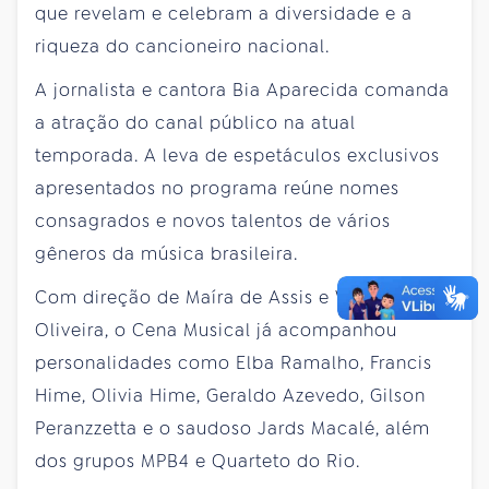
que revelam e celebram a diversidade e a
riqueza do cancioneiro nacional.
A jornalista e cantora Bia Aparecida comanda
a atração do canal público na atual
temporada. A leva de espetáculos exclusivos
apresentados no programa reúne nomes
consagrados e novos talentos de vários
gêneros da música brasileira.
Com direção de Maíra de Assis e Waldecir de
Oliveira, o Cena Musical já acompanhou
personalidades como Elba Ramalho, Francis
Hime, Olivia Hime, Geraldo Azevedo, Gilson
Peranzzetta e o saudoso Jards Macalé, além
dos grupos MPB4 e Quarteto do Rio.