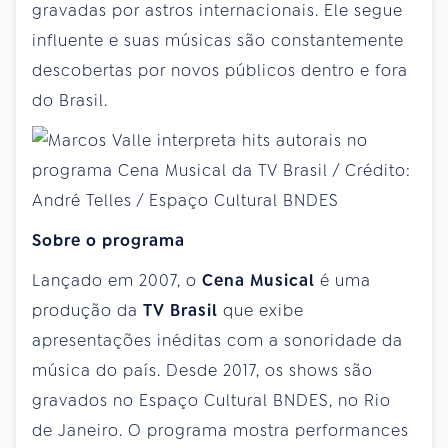
gravadas por astros internacionais. Ele segue
influente e suas músicas são constantemente
descobertas por novos públicos dentro e fora
do Brasil.
Sobre o programa
Lançado em 2007, o
Cena Musical
é uma
produção da
TV Brasil
que exibe
apresentações inéditas com a sonoridade da
música do país. Desde 2017, os shows são
gravados no Espaço Cultural BNDES, no Rio
de Janeiro. O programa mostra performances