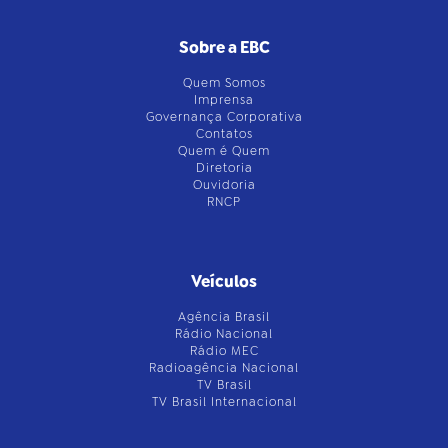
Sobre a EBC
Quem Somos
Imprensa
Governança Corporativa
Contatos
Quem é Quem
Diretoria
Ouvidoria
RNCP
Veículos
Agência Brasil
Rádio Nacional
Rádio MEC
Radioagência Nacional
TV Brasil
TV Brasil Internacional