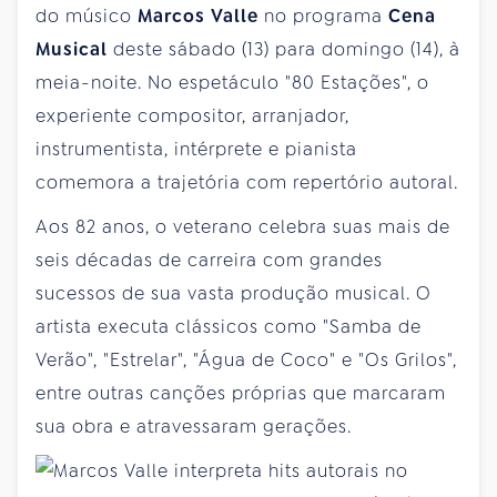
do músico
Marcos Valle
no programa
Cena
Musical
deste sábado (13) para domingo (14), à
meia-noite. No espetáculo "80 Estações", o
experiente compositor, arranjador,
instrumentista, intérprete e pianista
comemora a trajetória com repertório autoral.
Aos 82 anos, o veterano celebra suas mais de
seis décadas de carreira com grandes
sucessos de sua vasta produção musical. O
artista executa clássicos como "Samba de
Verão", "Estrelar", "Água de Coco" e "Os Grilos",
entre outras canções próprias que marcaram
sua obra e atravessaram gerações.