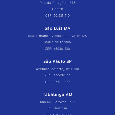
Rua da Relação, nº 18
Centro
CEP: 20.231-110
São Luís MA
Rua Armando Vieira da Silva, nº 126
Bairro de Fátima
CEP: 65030-130
São Paulo SP
Avenida Mofarrej, nº 1.200
Vila Leopoldina
CEP: 05311-000
Tabatinga AM
Rua Rui Barbosa S/Nº
Rui Barbosa