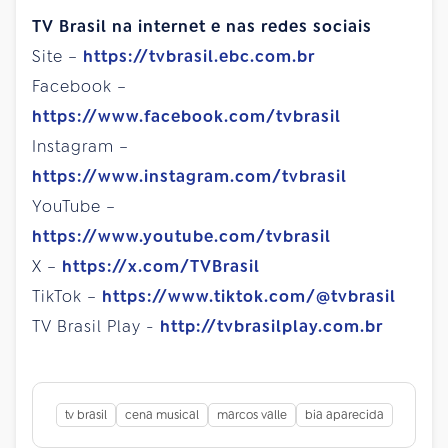
TV Brasil na internet e nas redes sociais
Site –
https://tvbrasil.ebc.com.br
Facebook –
https://www.facebook.com/tvbrasil
Instagram –
https://www.instagram.com/tvbrasil
YouTube –
https://www.youtube.com/tvbrasil
X –
https://x.com/TVBrasil
TikTok –
https://www.tiktok.com/@tvbrasil
TV Brasil Play -
http://tvbrasilplay.com.br
tv brasil
cena musical
marcos valle
bia aparecida