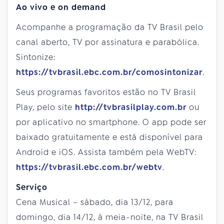
Ao vivo e on demand
Acompanhe a programação da TV Brasil pelo
canal aberto, TV por assinatura e parabólica.
Sintonize:
https://tvbrasil.ebc.com.br/comosintonizar
.
Seus programas favoritos estão no TV Brasil
Play, pelo site
http://tvbrasilplay.com.br
ou
por aplicativo no smartphone. O app pode ser
baixado gratuitamente e está disponível para
Android e iOS. Assista também pela WebTV:
https://tvbrasil.ebc.com.br/webtv
.
Serviço
Cena Musical – sábado, dia 13/12, para
domingo, dia 14/12, à meia-noite, na TV Brasil