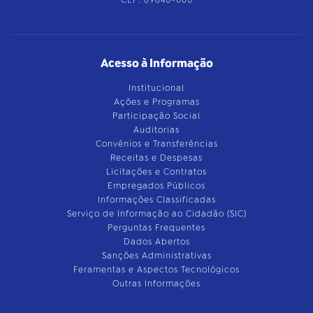
CEP: 69640-000
Acesso à Informação
Institucional
Ações e Programas
Participação Social
Auditorias
Convênios e Transferências
Receitas e Despesas
Licitações e Contratos
Empregados Públicos
Informações Classificadas
Serviço de Informação ao Cidadão (SIC)
Perguntas Frequentes
Dados Abertos
Sanções Administrativas
Feramentas e Aspectos Tecnológicos
Outras Informações