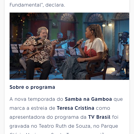
Fundamental", declara.
Sobre o programa
A nova temporada do
Samba na Gamboa
que
marca a estreia de
Teresa Cristina
como
apresentadora do programa da
TV Brasil
foi
gravada no Teatro Ruth de Souza, no Parque