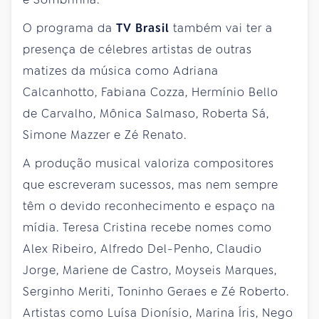
O programa da
TV Brasil
também vai ter a
presença de célebres artistas de outras
matizes da música como Adriana
Calcanhotto, Fabiana Cozza, Hermínio Bello
de Carvalho, Mônica Salmaso, Roberta Sá,
Simone Mazzer e Zé Renato.
A produção musical valoriza compositores
que escreveram sucessos, mas nem sempre
têm o devido reconhecimento e espaço na
mídia. Teresa Cristina recebe nomes como
Alex Ribeiro, Alfredo Del-Penho, Claudio
Jorge, Mariene de Castro, Moyseis Marques,
Serginho Meriti, Toninho Geraes e Zé Roberto.
Artistas como Luísa Dionísio, Marina Íris, Nego