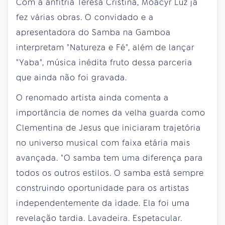
Com a anfitriã Teresa Cristina, Moacyr Luz já
fez várias obras. O convidado e a
apresentadora do Samba na Gamboa
interpretam "Natureza e Fé", além de lançar
"Yaba", música inédita fruto dessa parceria
que ainda não foi gravada.
O renomado artista ainda comenta a
importância de nomes da velha guarda como
Clementina de Jesus que iniciaram trajetória
no universo musical com faixa etária mais
avançada. "O samba tem uma diferença para
todos os outros estilos. O samba está sempre
construindo oportunidade para os artistas
independentemente da idade. Ela foi uma
revelação tardia. Lavadeira. Espetacular.