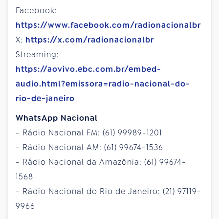
Facebook:
https://www.facebook.com/radionacionalbr
X:
https://x.com/radionacionalbr
Streaming:
https://aovivo.ebc.com.br/embed-
audio.html?emissora=radio-nacional-do-
rio-de-janeiro
WhatsApp Nacional
- Rádio Nacional FM: (61) 99989-1201
- Rádio Nacional AM: (61) 99674-1536
- Rádio Nacional da Amazônia: (61) 99674-
1568
- Rádio Nacional do Rio de Janeiro: (21) 97119-
9966