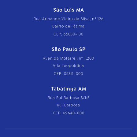
São Luís MA
Rua Armando Vieira da Silva, nº 126
Bairro de Fátima
CEP: 65030-130
São Paulo SP
Avenida Mofarrej, nº 1.200
Vila Leopoldina
CEP: 05311-000
Tabatinga AM
Rua Rui Barbosa S/Nº
Rui Barbosa
CEP: 69640-000