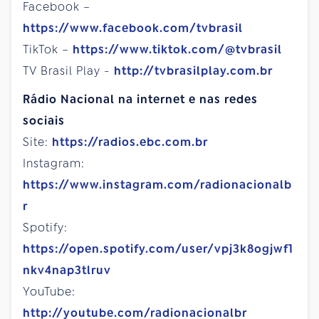
Facebook –
https://www.facebook.com/tvbrasil
TikTok –
https://www.tiktok.com/@tvbrasil
TV Brasil Play -
http://tvbrasilplay.com.br
Rádio Nacional na internet e nas redes
sociais
Site:
https://radios.ebc.com.br
Instagram:
https://www.instagram.com/radionacionalb
r
Spotify:
https://open.spotify.com/user/vpj3k8ogjwf1
nkv4nap3tlruv
YouTube:
http://youtube.com/radionacionalbr