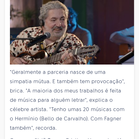
"Geralmente a parceria nasce de uma
simpatia mútua. E também tem provocação",
brica. "A maioria dos meus trabalhos é feita
de música para alguém letrar", explica o
célebre artista. "Tenho umas 20 músicas com
o Hermínio (Bello de Carvalho). Com Fagner
também", recorda.