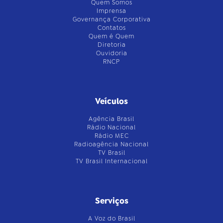
Quem Somos
Imprensa
Governança Corporativa
Contatos
Quem é Quem
Diretoria
Ouvidoria
RNCP
Veículos
Agência Brasil
Rádio Nacional
Rádio MEC
Radioagência Nacional
TV Brasil
TV Brasil Internacional
Serviços
A Voz do Brasil