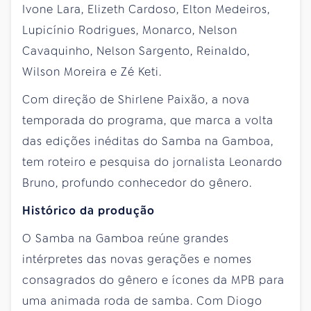
Ivone Lara, Elizeth Cardoso, Elton Medeiros,
Lupicínio Rodrigues, Monarco, Nelson
Cavaquinho, Nelson Sargento, Reinaldo,
Wilson Moreira e Zé Keti.
Com direção de Shirlene Paixão, a nova
temporada do programa, que marca a volta
das edições inéditas do Samba na Gamboa,
tem roteiro e pesquisa do jornalista Leonardo
Bruno, profundo conhecedor do gênero.
Histórico da produção
O Samba na Gamboa reúne grandes
intérpretes das novas gerações e nomes
consagrados do gênero e ícones da MPB para
uma animada roda de samba. Com Diogo