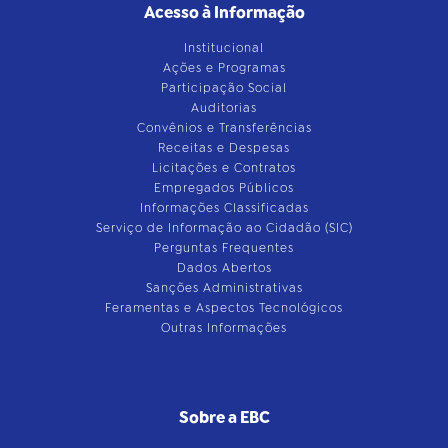
Acesso à Informação
Institucional
Ações e Programas
Participação Social
Auditorias
Convênios e Transferências
Receitas e Despesas
Licitações e Contratos
Empregados Públicos
Informações Classificadas
Serviço de Informação ao Cidadão (SIC)
Perguntas Frequentes
Dados Abertos
Sanções Administrativas
Feramentas e Aspectos Tecnológicos
Outras Informações
Sobre a EBC