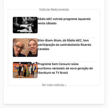
Notícias Relacionadas
Rádio MEC estreia programa Aquarela
neste sábado
Blim-Blem-Blom, da Rádio MEC, tem
participação do contrabaixista Ricardo
Candido
Programa Sem Censura reúne
escritores nacionais da nova geração da
literatura na TV Brasil
Ver mais notícias +