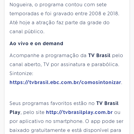
Nogueira, o programa contou com sete
temporadas e foi gravado entre 2008 e 2018.
Até hoje a atração faz parte da grade do
canal público.
Ao vivo e on demand
Acompanhe a programação da
TV Brasil
pelo
canal aberto, TV por assinatura e parabólica.
Sintonize:
https://tvbrasil.ebc.com.br/comosintonizar
.
Seus programas favoritos estão no
TV Brasil
Play
, pelo site
http://tvbrasilplay.com.br
ou
por aplicativo no smartphone. O app pode ser
baixado gratuitamente e está disponível para