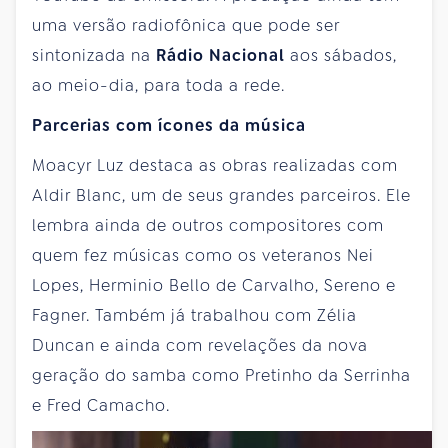
uma versão radiofônica que pode ser
sintonizada na
Rádio Nacional
aos sábados,
ao meio-dia, para toda a rede.
Parcerias com ícones da música
Moacyr Luz destaca as obras realizadas com
Aldir Blanc, um de seus grandes parceiros. Ele
lembra ainda de outros compositores com
quem fez músicas como os veteranos Nei
Lopes, Herminio Bello de Carvalho, Sereno e
Fagner. Também já trabalhou com Zélia
Duncan e ainda com revelações da nova
geração do samba como Pretinho da Serrinha
e Fred Camacho.