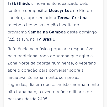
Trabalhador
, movimento idealizado pelo
cantor e compositor
Moacyr Luz
no Rio de
Janeiro, a apresentadora
Teresa Cristina
recebe o ícone na edição inédita do
programa
Samba na Gamboa
deste domingo
(22), às 13h, na
TV Brasil
.
Referência na música popular e responsável
pela tradicional roda de samba que agita a
Zona Norte da capital fluminense, o veterano
abre o coração para conversar sobre a
iniciativa. Semanalmente, sempre às
segundas, dia em que os artistas normalmente
não trabalham, o evento reúne milhares de
pessoas desde 2005.