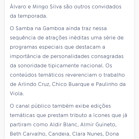
Álvaro e Mingo Silva são outros convidados
da temporada.
O Samba na Gamboa ainda traz nessa
sequência de atrações inéditas uma série de
programas especiais que destacam a
importância de personalidades consagradas
da sonoridade tipicamente nacional. Os
conteúdos temáticos reverenciam o trabalho
de Arlindo Cruz, Chico Buarque e Paulinho da
Viola.
O canal público também exibe edições
temáticas que prestam tributo a ícones que já
partiram como Aldir Blanc, Almir Guineto,
Beth Carvalho, Candeia, Clara Nunes, Dona