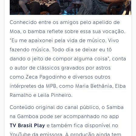
Conhecido entre os amigos pelo apelido de
Moa, o bamba reflete sobre essa sua vocação.
"Eu me apaixonei pela vida de músico. Vivo
fazendo música. Todo dia se deixar eu tô
dando o jeito de compor alguma coisa", conta
o autor de clássicos gravados por astros
como Zeca Pagodinho e diversos outros
intérpretes da MPB, como Maria Bethânia, Elba
Ramalho e Leila Pinheiro.
Conteúdo original do canal público, o Samba
na Gamboa pode ser acompanhado no app
TV Brasil Play
e também fica disponível no
YouTube da emissora. A produção ainda tem