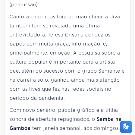
(percussão).
Cantora e compositora de mão cheia, a diva
também tem se revelado uma ótima
entrevistadora. Teresa Cristina conduz os
papos com muita graça, informação, e,
principalmente, emoção. A pesquisa sobre a
cultura popular é importante para a artista
que, além do sucesso com o grupo Semente e
na carreira solo, ganhou ainda mais atenção
com as lives que fez nas redes sociais no
período da pandemia.
Com novo cenário, pacote gráfico e a trilha
sonora de abertura repaginados, o
Samba na
Gamboa
tem janela semanal, aos domingos,