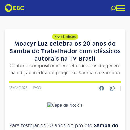
Programação
Moacyr Luz celebra os 20 anos do
Samba do Trabalhador com clássicos
autorais na TV Brasil
Cantor e compositor interpreta sucessos do gênero
na edição inédita do programa Samba na Gamboa
18/06/2025
|
19:00
Para festejar os 20 anos do projeto
Samba do