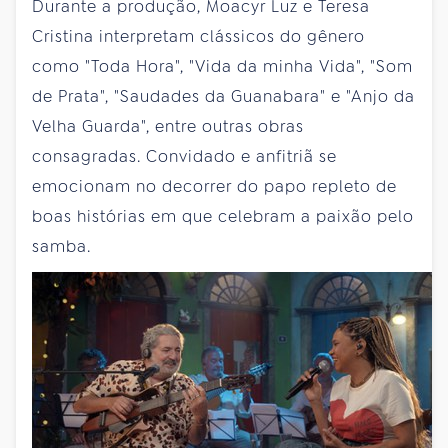
Durante a produção, Moacyr Luz e Teresa
Cristina interpretam clássicos do gênero
como "Toda Hora", "Vida da minha Vida", "Som
de Prata", "Saudades da Guanabara" e "Anjo da
Velha Guarda", entre outras obras
consagradas. Convidado e anfitriã se
emocionam no decorrer do papo repleto de
boas histórias em que celebram a paixão pelo
samba.