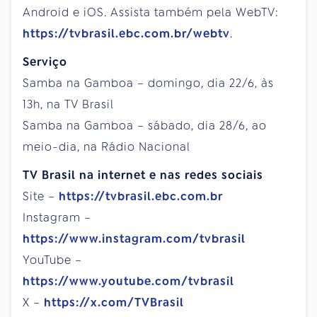
Android e iOS. Assista também pela WebTV:
https://tvbrasil.ebc.com.br/webtv
.
Serviço
Samba na Gamboa – domingo, dia 22/6, às
13h, na TV Brasil
Samba na Gamboa – sábado, dia 28/6, ao
meio-dia, na Rádio Nacional
TV Brasil na internet e nas redes sociais
Site –
https://tvbrasil.ebc.com.br
Instagram –
https://www.instagram.com/tvbrasil
YouTube –
https://www.youtube.com/tvbrasil
X –
https://x.com/TVBrasil