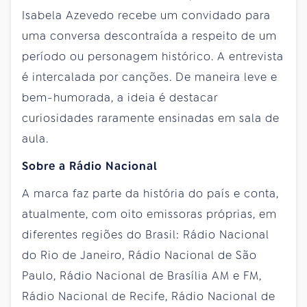
Isabela Azevedo recebe um convidado para
uma conversa descontraída a respeito de um
período ou personagem histórico. A entrevista
é intercalada por canções. De maneira leve e
bem-humorada, a ideia é destacar
curiosidades raramente ensinadas em sala de
aula.
Sobre a Rádio Nacional
A marca faz parte da história do país e conta,
atualmente, com oito emissoras próprias, em
diferentes regiões do Brasil: Rádio Nacional
do Rio de Janeiro, Rádio Nacional de São
Paulo, Rádio Nacional de Brasília AM e FM,
Rádio Nacional de Recife, Rádio Nacional de