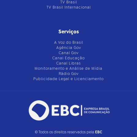
TV Brasil
TV Brasil Internacional
Serviços
A Voz do Brasil
Agência Gov
Canal Gov
Canal Educação
Canal Libras
Monitoramento e Análise de Mídia
Rádio Gov
Publicidade Legal e Licenciamento
© Todos os direitos reservados pela
EBC