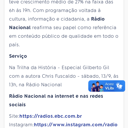
teve crescimento médio de 27% na faixa das
6h às 19h. Com programação voltada à
cultura, informação e cidadania, a
Rádio
Nacional
reafirma seu papel como referência
em conteúdo público de qualidade em todo o
país.
Serviço
Na Trilha da História - Especial Gilberto Gil
com a autora Chris Fuscaldo - sábado, 13/9, às
13h, na Rádio Nacional
Rádio Nacional na internet e nas redes
sociais
Site:
https://radios.ebc.com.br
Instagram:
https://www.instagram.com/radio