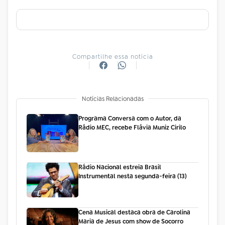
Compartilhe essa notícia
Notícias Relacionadas
Programa Conversa com o Autor, da
Rádio MEC, recebe Flávia Muniz Cirilo
Rádio Nacional estreia Brasil
Instrumental nesta segunda-feira (13)
Cena Musical destaca obra de Carolina
Maria de Jesus com show de Socorro