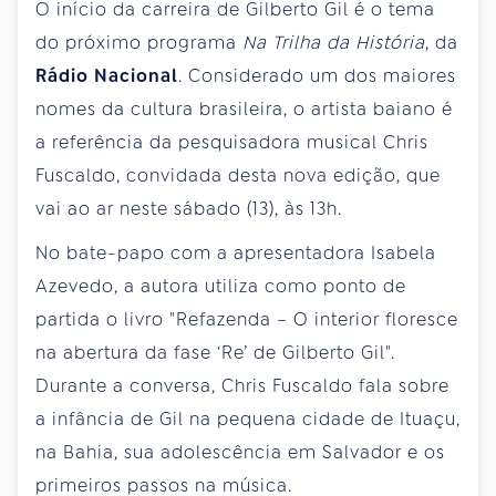
O início da carreira de Gilberto Gil é o tema
do próximo programa
Na Trilha da História
, da
Rádio Nacional
. Considerado um dos maiores
nomes da cultura brasileira, o artista baiano é
a referência da pesquisadora musical Chris
Fuscaldo, convidada desta nova edição, que
vai ao ar neste sábado (13), às 13h.
No bate-papo com a apresentadora Isabela
Azevedo, a autora utiliza como ponto de
partida o livro "Refazenda – O interior floresce
na abertura da fase ‘Re’ de Gilberto Gil".
Durante a conversa, Chris Fuscaldo fala sobre
a infância de Gil na pequena cidade de Ituaçu,
na Bahia, sua adolescência em Salvador e os
primeiros passos na música.