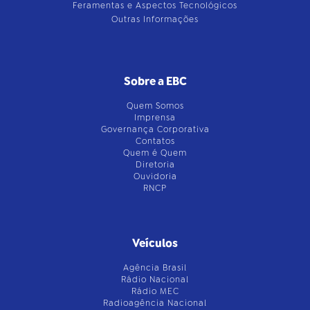
Feramentas e Aspectos Tecnológicos
Outras Informações
Sobre a EBC
Quem Somos
Imprensa
Governança Corporativa
Contatos
Quem é Quem
Diretoria
Ouvidoria
RNCP
Veículos
Agência Brasil
Rádio Nacional
Rádio MEC
Radioagência Nacional