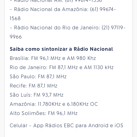
- Rádio Nacional AM: (61) 99674-1536
- Rádio Nacional da Amazônia: (61) 99674-
1568
- Rádio Nacional do Rio de Janeiro: (21) 97119-
9966
Saiba como sintonizar a Rádio Nacional
Brasília: FM 96,1 MHz e AM 980 Khz
Rio de Janeiro: FM 87,1 MHz e AM 1130 kHz
São Paulo: FM 87,1 MHz
Recife: FM 87,1 MHz
São Luís: FM 93,7 MHz
Amazônia: 11.780KHz e 6.180KHz OC
Alto Solimões: FM 96,1 MHz
Celular - App Rádios EBC para Android e iOS