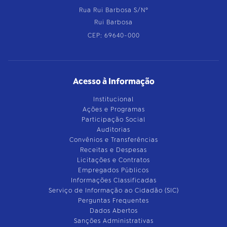
Rua Rui Barbosa S/Nº
Rui Barbosa
CEP: 69640-000
Acesso à Informação
Institucional
Ações e Programas
Participação Social
Auditorias
Convênios e Transferências
Receitas e Despesas
Licitações e Contratos
Empregados Públicos
Informações Classificadas
Serviço de Informação ao Cidadão (SIC)
Perguntas Frequentes
Dados Abertos
Sanções Administrativas