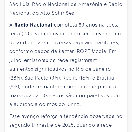
São Luís, Rádio Nacional da Amazônia e Rádio
Nacional do Alto Solimões.
A
Rádio Nacional
completa 89 anos na sexta-
feira (12) e vem consolidando seu crescimento
de audiência em diversas capitais brasileiras,
conforme dados da Kantar IBOPE Media. Em
julho, emissoras da rede registraram
aumentos significativos no Rio de Janeiro
(28%), São Paulo (9%), Recife (16%) e Brasília
(5%), onde se mantém como a rádio pública
mais ouvida. Os dados são comparativos com
a audiência do mês de junho.
Esse avanço reforça a tendência observada no
segundo trimestre de 2025, quando a rede