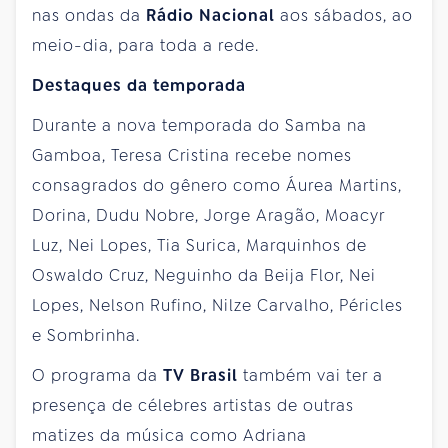
nas ondas da
Rádio Nacional
aos sábados, ao
meio-dia, para toda a rede.
Destaques da temporada
Durante a nova temporada do Samba na
Gamboa, Teresa Cristina recebe nomes
consagrados do gênero como Áurea Martins,
Dorina, Dudu Nobre, Jorge Aragão, Moacyr
Luz, Nei Lopes, Tia Surica, Marquinhos de
Oswaldo Cruz, Neguinho da Beija Flor, Nei
Lopes, Nelson Rufino, Nilze Carvalho, Péricles
e Sombrinha.
O programa da
TV Brasil
também vai ter a
presença de célebres artistas de outras
matizes da música como Adriana