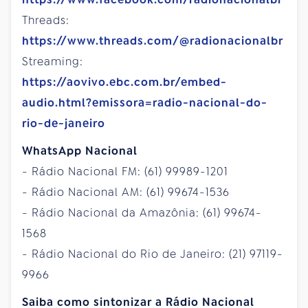
Threads:
https://www.threads.com/@radionacionalbr
Streaming:
https://aovivo.ebc.com.br/embed-
audio.html?emissora=radio-nacional-do-
rio-de-janeiro
WhatsApp Nacional
- Rádio Nacional FM: (61) 99989-1201
- Rádio Nacional AM: (61) 99674-1536
- Rádio Nacional da Amazônia: (61) 99674-
1568
- Rádio Nacional do Rio de Janeiro: (21) 97119-
9966
Saiba como sintonizar a Rádio Nacional