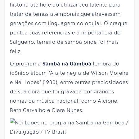
história até hoje ao utilizar seu talento para
tratar de temas atemporais que atravessam
gerações com linguagem coloquial. O craque
pontua suas referências e a importância do
Salgueiro, terreiro de samba onde foi mais
feliz.
O programa
Samba na Gamboa
lembra do
icônico álbum "A arte negra de Wilson Moreira
e Nei Lopes" (1980), entre outras preciosidades
de sua obra que foi gravada por grandes
nomes da música nacional, como Alcione,
Beth Carvalho e Clara Nunes.