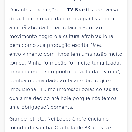
Durante a produção da
TV Brasil
, a conversa
do astro carioca e da cantora paulista com a
anfitriã aborda temas relacionados ao
movimento negro e à cultura afrobrasileira
bem como sua produção escrita. "Meu
envolvimento com livros tem uma razão muito
lógica. Minha formação foi muito tumultuada,
principalmente do ponto de vista da história",
pontua o convidado ao falar sobre o que o
impulsiona. "Eu me interessei pelas coisas às
quais me dedico até hoje porque nós temos
uma obrigação", comenta.
Grande letrista, Nei Lopes é referência no
mundo do samba. O artista de 83 anos faz