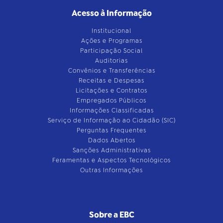
Acesso à Informação
Institucional
Ações e Programas
Participação Social
Auditorias
Convênios e Transferências
Receitas e Despesas
Licitações e Contratos
Empregados Públicos
Informações Classificadas
Serviço de Informação ao Cidadão (SIC)
Perguntas Frequentes
Dados Abertos
Sanções Administrativas
Feramentas e Aspectos Tecnológicos
Outras Informações
Sobre a EBC