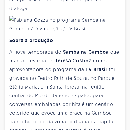
dialoga.
Sobre a produção
A nova temporada do
Samba na Gamboa
que
marca a estreia de
Teresa Cristina
como
apresentadora do programa da
TV Brasil
foi
gravada no Teatro Ruth de Souza, no Parque
Glória Maria, em Santa Teresa, na região
central do Rio de Janeiro. O palco para
conversas embaladas por hits é um cenário
colorido que evoca uma praça na Gamboa -
bairro histórico da zona portuária da capital