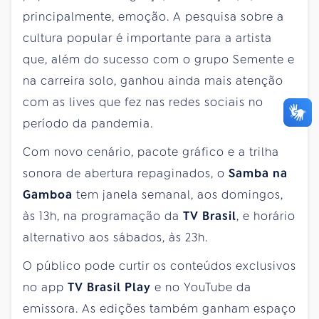
principalmente, emoção. A pesquisa sobre a
cultura popular é importante para a artista
que, além do sucesso com o grupo Semente e
na carreira solo, ganhou ainda mais atenção
com as lives que fez nas redes sociais no
período da pandemia.
Com novo cenário, pacote gráfico e a trilha
sonora de abertura repaginados, o
Samba na
Gamboa
tem janela semanal, aos domingos,
às 13h, na programação da
TV Brasil
, e horário
alternativo aos sábados, às 23h.
O público pode curtir os conteúdos exclusivos
no app
TV Brasil Play
e no YouTube da
emissora. As edições também ganham espaço