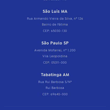
São Luís MA
Rua Armando Vieira da Silva, nº 126
Bairro de Fátima
CEP: 65030-130
São Paulo SP
Avenida Mofarrej, nº 1.200
Vila Leopoldina
CEP: 05311-000
Tabatinga AM
Rua Rui Barbosa S/Nº
Rui Barbosa
CEP: 69640-000