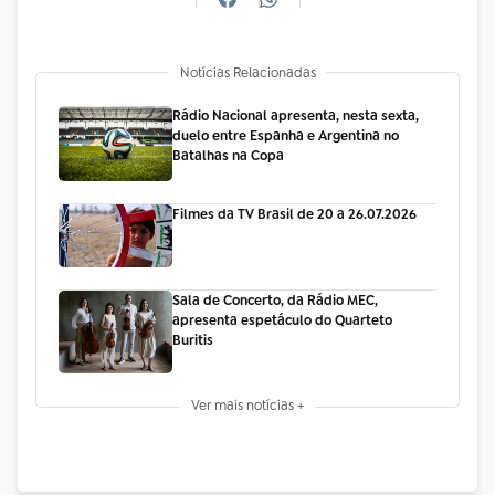
Notícias Relacionadas
Rádio Nacional apresenta, nesta sexta,
duelo entre Espanha e Argentina no
Batalhas na Copa
Filmes da TV Brasil de 20 a 26.07.2026
Sala de Concerto, da Rádio MEC,
apresenta espetáculo do Quarteto
Buritis
Ver mais notícias +