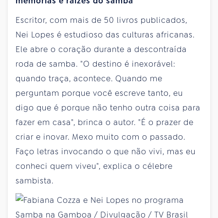
memórias e raízes do samba
Escritor, com mais de 50 livros publicados,
Nei Lopes é estudioso das culturas africanas.
Ele abre o coração durante a descontraída
roda de samba. "O destino é inexorável:
quando traça, acontece. Quando me
perguntam porque você escreve tanto, eu
digo que é porque não tenho outra coisa para
fazer em casa", brinca o autor. "É o prazer de
criar e inovar. Mexo muito com o passado.
Faço letras invocando o que não vivi, mas eu
conheci quem viveu", explica o célebre
sambista.