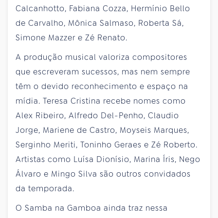
Calcanhotto, Fabiana Cozza, Hermínio Bello
de Carvalho, Mônica Salmaso, Roberta Sá,
Simone Mazzer e Zé Renato.
A produção musical valoriza compositores
que escreveram sucessos, mas nem sempre
têm o devido reconhecimento e espaço na
mídia. Teresa Cristina recebe nomes como
Alex Ribeiro, Alfredo Del-Penho, Claudio
Jorge, Mariene de Castro, Moyseis Marques,
Serginho Meriti, Toninho Geraes e Zé Roberto.
Artistas como Luísa Dionísio, Marina Íris, Nego
Álvaro e Mingo Silva são outros convidados
da temporada.
O Samba na Gamboa ainda traz nessa