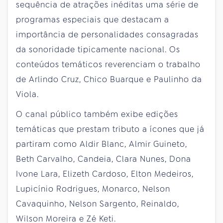
sequência de atrações inéditas uma série de
programas especiais que destacam a
importância de personalidades consagradas
da sonoridade tipicamente nacional. Os
conteúdos temáticos reverenciam o trabalho
de Arlindo Cruz, Chico Buarque e Paulinho da
Viola.
O canal público também exibe edições
temáticas que prestam tributo a ícones que já
partiram como Aldir Blanc, Almir Guineto,
Beth Carvalho, Candeia, Clara Nunes, Dona
Ivone Lara, Elizeth Cardoso, Elton Medeiros,
Lupicínio Rodrigues, Monarco, Nelson
Cavaquinho, Nelson Sargento, Reinaldo,
Wilson Moreira e Zé Keti.