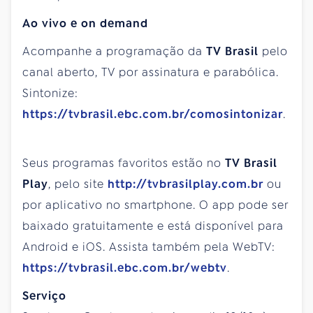
Ao vivo e on demand
Acompanhe a programação da
TV Brasil
pelo
canal aberto, TV por assinatura e parabólica.
Sintonize:
https://tvbrasil.ebc.com.br/comosintonizar
.
Seus programas favoritos estão no
TV Brasil
Play
, pelo site
http://tvbrasilplay.com.br
ou
por aplicativo no smartphone. O app pode ser
baixado gratuitamente e está disponível para
Android e iOS. Assista também pela WebTV:
https://tvbrasil.ebc.com.br/webtv
.
Serviço