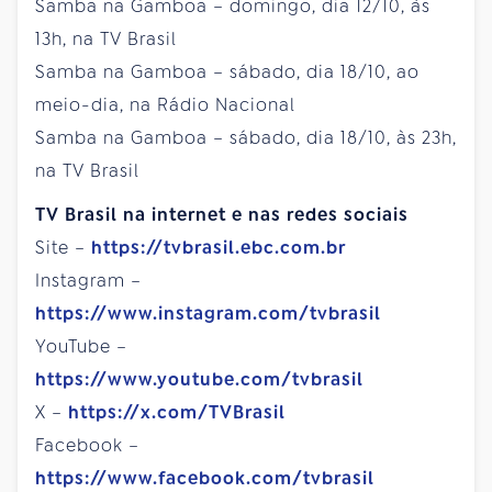
Samba na Gamboa – domingo, dia 12/10, às
13h, na TV Brasil
Samba na Gamboa – sábado, dia 18/10, ao
meio-dia, na Rádio Nacional
Samba na Gamboa – sábado, dia 18/10, às 23h,
na TV Brasil
TV Brasil na internet e nas redes sociais
Site –
https://tvbrasil.ebc.com.br
Instagram –
https://www.instagram.com/tvbrasil
YouTube –
https://www.youtube.com/tvbrasil
X –
https://x.com/TVBrasil
Facebook –
https://www.facebook.com/tvbrasil