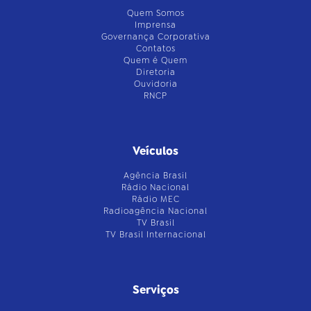
Quem Somos
Imprensa
Governança Corporativa
Contatos
Quem é Quem
Diretoria
Ouvidoria
RNCP
Veículos
Agência Brasil
Rádio Nacional
Rádio MEC
Radioagência Nacional
TV Brasil
TV Brasil Internacional
Serviços