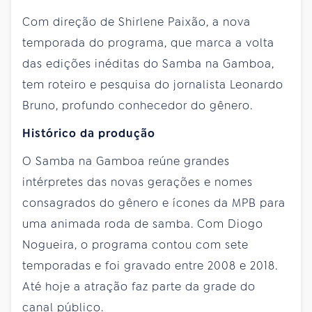
Com direção de Shirlene Paixão, a nova
temporada do programa, que marca a volta
das edições inéditas do Samba na Gamboa,
tem roteiro e pesquisa do jornalista Leonardo
Bruno, profundo conhecedor do gênero.
Histórico da produção
O Samba na Gamboa reúne grandes
intérpretes das novas gerações e nomes
consagrados do gênero e ícones da MPB para
uma animada roda de samba. Com Diogo
Nogueira, o programa contou com sete
temporadas e foi gravado entre 2008 e 2018.
Até hoje a atração faz parte da grade do
canal público.