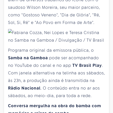
saudoso Wilson Moreira, seu maior parceiro,
como "Gostoso Veneno", "Dia de Glória", "Ré,
Sol, Si, Ré" e "Ao Povo em Forma de Arte".
Programa original da emissora pública, o
Samba na Gamboa
pode ser acompanhado
no YouTube do canal e no app
TV Brasil Play
.
Com janela alternativa na telinha aos sábados,
às 23h, a produção ainda é transmitida na
Rádio Nacional
. O conteúdo entra no ar aos
sábados, ao meio-dia, para toda a rede.
Conversa mergulha na obra do bamba com