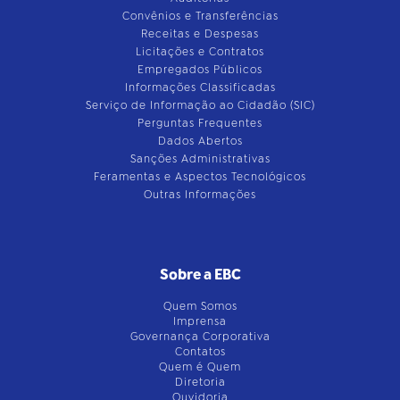
Convênios e Transferências
Receitas e Despesas
Licitações e Contratos
Empregados Públicos
Informações Classificadas
Serviço de Informação ao Cidadão (SIC)
Perguntas Frequentes
Dados Abertos
Sanções Administrativas
Feramentas e Aspectos Tecnológicos
Outras Informações
Sobre a EBC
Quem Somos
Imprensa
Governança Corporativa
Contatos
Quem é Quem
Diretoria
Ouvidoria