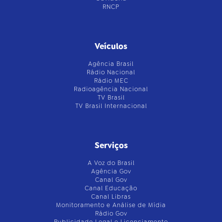
RNCP
Veículos
Agência Brasil
Rádio Nacional
Rádio MEC
Radioagência Nacional
TV Brasil
TV Brasil Internacional
Serviços
A Voz do Brasil
Agência Gov
Canal Gov
Canal Educação
Canal Libras
Monitoramento e Análise de Mídia
Rádio Gov