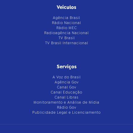
Veículos
Agência Brasil
Rádio Nacional
Rádio MEC
Radioagência Nacional
TV Brasil
TV Brasil Internacional
Serviços
A Voz do Brasil
Agência Gov
Canal Gov
Canal Educação
Canal Libras
Monitoramento e Análise de Mídia
Rádio Gov
Publicidade Legal e Licenciamento