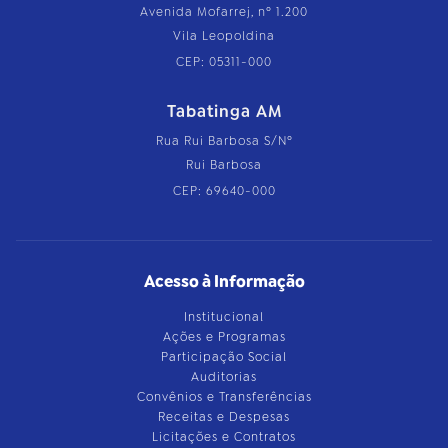
Avenida Mofarrej, nº 1.200
Vila Leopoldina
CEP: 05311-000
Tabatinga AM
Rua Rui Barbosa S/Nº
Rui Barbosa
CEP: 69640-000
Acesso à Informação
Institucional
Ações e Programas
Participação Social
Auditorias
Convênios e Transferências
Receitas e Despesas
Licitações e Contratos