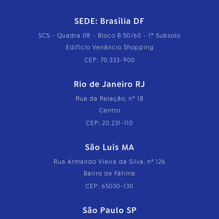
SEDE: Brasília DF
SCS - Quadra 08 - Bloco B 50/60 - 1º Subsolo
Edifício Venâncio Shopping
CEP: 70.333-900
Rio de Janeiro RJ
Rua da Relação, nº 18
Centro
CEP: 20.231-110
São Luís MA
Rua Armando Vieira da Silva, nº 126
Bairro de Fátima
CEP: 65030-130
São Paulo SP