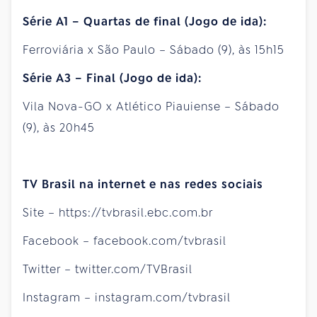
Série A1 – Quartas de final (Jogo de ida):
Ferroviária x São Paulo – Sábado (9), às 15h15
Série A3 – Final (Jogo de ida):
Vila Nova-GO x Atlético Piauiense – Sábado
(9), às 20h45
TV Brasil na internet e nas redes sociais
Site – https://tvbrasil.ebc.com.br
Facebook – facebook.com/tvbrasil
Twitter – twitter.com/TVBrasil
Instagram – instagram.com/tvbrasil