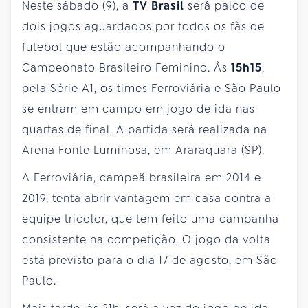
Neste sábado (9), a
TV Brasil
será palco de
dois jogos aguardados por todos os fãs de
futebol que estão acompanhando o
Campeonato Brasileiro Feminino. Às
15h15
,
pela Série A1, os times Ferroviária e São Paulo
se entram em campo em jogo de ida nas
quartas de final. A partida será realizada na
Arena Fonte Luminosa, em Araraquara (SP).
A Ferroviária, campeã brasileira em 2014 e
2019, tenta abrir vantagem em casa contra a
equipe tricolor, que tem feito uma campanha
consistente na competição. O jogo da volta
está previsto para o dia 17 de agosto, em São
Paulo.