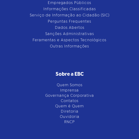
Empregados Públicos
Informações Classificadas
Serviço de Informação ao Cidadão (SIC)
Perguntas Frequentes
Dados Abertos
Sanções Administrativas
Feramentas e Aspectos Tecnológicos
Outras Informações
Sobre a EBC
Quem Somos
Imprensa
Governança Corporativa
Contatos
Quem é Quem
Diretoria
Ouvidoria
RNCP