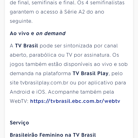
de final, semifinais e final. Os 4 semifinalistas
garantem o acesso à Série A2 do ano
seguinte.
Ao vivo e
on demand
A
TV Brasil
pode ser sintonizada por canal
aberto, parabólica ou TV por assinatura. Os
jogos também estão disponíveis ao vivo e sob
demanda na plataforma
TV Brasil Play
, pelo
site tvbrasilplay.com.br ou por aplicativo para
Android e iOS. Acompanhe também pela
WebTV:
https://tvbrasil.ebc.com.br/webtv
Serviço
Brasileirão Feminino na TV Brasil