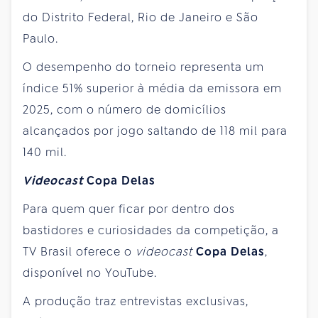
do Distrito Federal, Rio de Janeiro e São
Paulo.
O desempenho do torneio representa um
índice 51% superior à média da emissora em
2025, com o número de domicílios
alcançados por jogo saltando de 118 mil para
140 mil.
Videocast
Copa Delas
Para quem quer ficar por dentro dos
bastidores e curiosidades da competição, a
TV Brasil oferece o
videocast
Copa Delas
,
disponível no YouTube.
A produção traz entrevistas exclusivas,