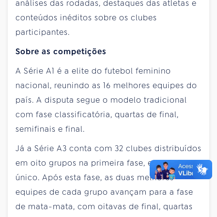
análises das rodadas, destaques das atletas e
conteúdos inéditos sobre os clubes
participantes.
Sobre as competições
A Série A1 é a elite do futebol feminino
nacional, reunindo as 16 melhores equipes do
país. A disputa segue o modelo tradicional
com fase classificatória, quartas de final,
semifinais e final.
Já a Série A3 conta com 32 clubes distribuídos
em oito grupos na primeira fase, em turno
único. Após esta fase, as duas melhores
equipes de cada grupo avançam para a fase
de mata-mata, com oitavas de final, quartas