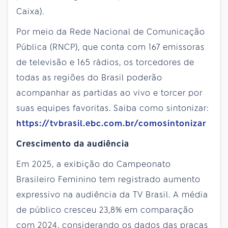
Caixa).
Por meio da Rede Nacional de Comunicação
Pública (RNCP), que conta com 167 emissoras
de televisão e 165 rádios, os torcedores de
todas as regiões do Brasil poderão
acompanhar as partidas ao vivo e torcer por
suas equipes favoritas. Saiba como sintonizar:
https://tvbrasil.ebc.com.br/comosintonizar
Crescimento da audiência
Em 2025, a exibição do Campeonato
Brasileiro Feminino tem registrado aumento
expressivo na audiência da TV Brasil. A média
de público cresceu 23,8% em comparação
com 2024, considerando os dados das praças