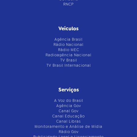
RNCP
Veículos
Agência Brasil
Rádio Nacional
Rádio MEC
Radioagência Nacional
TV Brasil
TV Brasil Internacional
Serviços
A Voz do Brasil
Agência Gov
Canal Gov
Canal Educação
Canal Libras
Monitoramento e Análise de Mídia
Rádio Gov