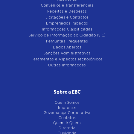
Convênios e Transferências
Receitas e Despesas
Licitações e Contratos
Empregados Públicos
Informações Classificadas
Serviço de Informação ao Cidadão (SIC)
Perguntas Frequentes
Dados Abertos
Sanções Administrativas
Feramentas e Aspectos Tecnológicos
Outras Informações
Sobre a EBC
Quem Somos
Imprensa
Governança Corporativa
Contatos
Quem é Quem
Diretoria
Ouvidoria