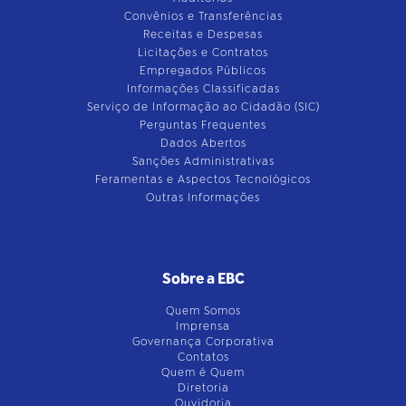
Convênios e Transferências
Receitas e Despesas
Licitações e Contratos
Empregados Públicos
Informações Classificadas
Serviço de Informação ao Cidadão (SIC)
Perguntas Frequentes
Dados Abertos
Sanções Administrativas
Feramentas e Aspectos Tecnológicos
Outras Informações
Sobre a EBC
Quem Somos
Imprensa
Governança Corporativa
Contatos
Quem é Quem
Diretoria
Ouvidoria