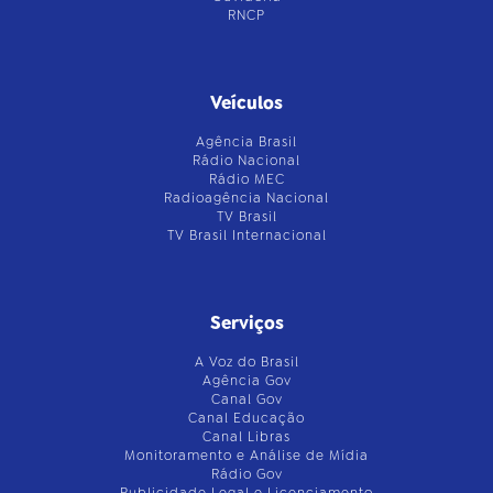
RNCP
Veículos
Agência Brasil
Rádio Nacional
Rádio MEC
Radioagência Nacional
TV Brasil
TV Brasil Internacional
Serviços
A Voz do Brasil
Agência Gov
Canal Gov
Canal Educação
Canal Libras
Monitoramento e Análise de Mídia
Rádio Gov