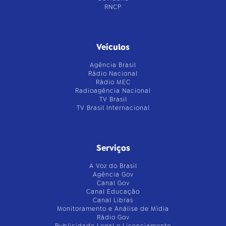
RNCP
Veículos
Agência Brasil
Rádio Nacional
Rádio MEC
Radioagência Nacional
TV Brasil
TV Brasil Internacional
Serviços
A Voz do Brasil
Agência Gov
Canal Gov
Canal Educação
Canal Libras
Monitoramento e Análise de Mídia
Rádio Gov