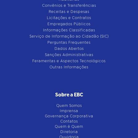
Convênios e Transferências
Receitas e Despesas
Licitações e Contratos
Empregados Públicos
Informações Classificadas
Serviço de Informação ao Cidadão (SIC)
Perguntas Frequentes
Dados Abertos
Sanções Administrativas
Feramentas e Aspectos Tecnológicos
Outras Informações
Sobre a EBC
Quem Somos
Imprensa
Governança Corporativa
Contatos
Quem é Quem
Diretoria
Ouvidoria