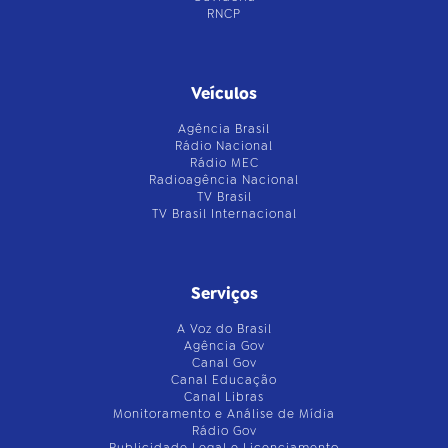
RNCP
Veículos
Agência Brasil
Rádio Nacional
Rádio MEC
Radioagência Nacional
TV Brasil
TV Brasil Internacional
Serviços
A Voz do Brasil
Agência Gov
Canal Gov
Canal Educação
Canal Libras
Monitoramento e Análise de Mídia
Rádio Gov