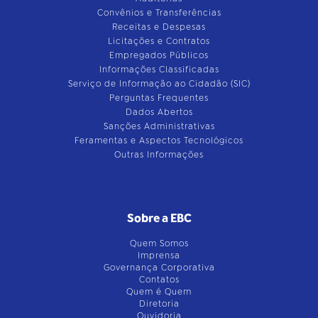
Convênios e Transferências
Receitas e Despesas
Licitações e Contratos
Empregados Públicos
Informações Classificadas
Serviço de Informação ao Cidadão (SIC)
Perguntas Frequentes
Dados Abertos
Sanções Administrativas
Feramentas e Aspectos Tecnológicos
Outras Informações
Sobre a EBC
Quem Somos
Imprensa
Governança Corporativa
Contatos
Quem é Quem
Diretoria
Ouvidoria